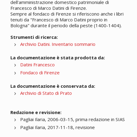
dell'amministrazione domestico patrimoniale di
Francesco di Marco Datini di Firenze.
Sempre al fondaco di Firenze si riferiscono anche i libri
tenuti da "Francesco di Marco Datini proprio in
Bologna" durante il periodo della peste (1400-1404).
Strumenti di ricerca:
Archivio Datini. Inventario sommario
La documentazione è stata prodotta da:
Datini Francesco
Fondaco di Firenze
La documentazione è conservata da:
Archivio di Stato di Prato
Redazione e revisione:
Pagliai Ilaria, 2006-03-15, prima redazione in SIAS
Pagliai Ilaria, 2017-11-18, revisione