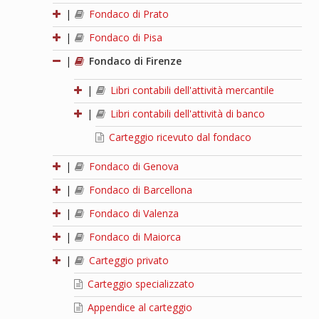
|
Fondaco di Prato
|
Fondaco di Pisa
|
Fondaco di Firenze
|
Libri contabili dell'attività mercantile
|
Libri contabili dell'attività di banco
Carteggio ricevuto dal fondaco
|
Fondaco di Genova
|
Fondaco di Barcellona
|
Fondaco di Valenza
|
Fondaco di Maiorca
|
Carteggio privato
Carteggio specializzato
Appendice al carteggio