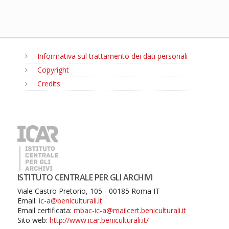
Informativa sul trattamento dei dati personali
Copyright
Credits
MENU
ISTITUTO CENTRALE PER GLI ARCHIVI
Viale Castro Pretorio, 105 - 00185 Roma IT
Email:
ic-a@beniculturali.it
Email certificata:
mbac-ic-a@mailcert.beniculturali.it
Sito web:
http://www.icar.beniculturali.it/