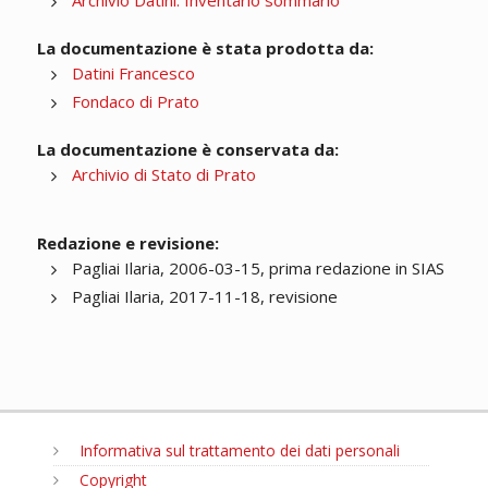
Archivio Datini. Inventario sommario
La documentazione è stata prodotta da:
Datini Francesco
Fondaco di Prato
La documentazione è conservata da:
Archivio di Stato di Prato
Redazione e revisione:
Pagliai Ilaria, 2006-03-15, prima redazione in SIAS
Pagliai Ilaria, 2017-11-18, revisione
Informativa sul trattamento dei dati personali
Copyright