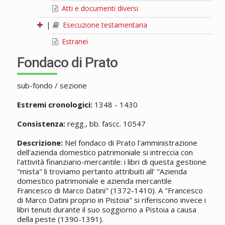
Atti e documenti diversi
|
Esecuzione testamentaria
Estranei
Fondaco di Prato
sub-fondo / sezione
Estremi cronologici:
1348 - 1430
Consistenza:
regg., bb. fascc. 10547
Descrizione:
Nel fondaco di Prato l'amministrazione
dell'azienda domestico patrimoniale si intreccia con
l'attività finanziario-mercantile: i libri di questa gestione
"mista" li troviamo pertanto attribuiti all' "Azienda
domestico patrimoniale e azienda mercantile
Francesco di Marco Datini" (1372-1410). A "Francesco
di Marco Datini proprio in Pistoia" si riferiscono invece i
libri tenuti durante il suo soggiorno a Pistoia a causa
della peste (1390-1391).