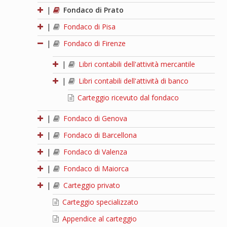
|
Fondaco di Prato
|
Fondaco di Pisa
|
Fondaco di Firenze
|
Libri contabili dell'attività mercantile
|
Libri contabili dell'attività di banco
Carteggio ricevuto dal fondaco
|
Fondaco di Genova
|
Fondaco di Barcellona
|
Fondaco di Valenza
|
Fondaco di Maiorca
|
Carteggio privato
Carteggio specializzato
Appendice al carteggio