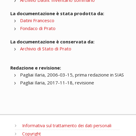
Archivio Datini. Inventario sommario
La documentazione è stata prodotta da:
Datini Francesco
Fondaco di Prato
La documentazione è conservata da:
Archivio di Stato di Prato
Redazione e revisione:
Pagliai Ilaria, 2006-03-15, prima redazione in SIAS
Pagliai Ilaria, 2017-11-18, revisione
Informativa sul trattamento dei dati personali
Copyright