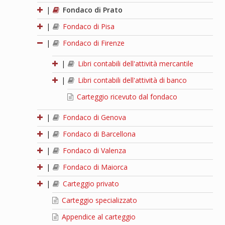
|
Fondaco di Prato
|
Fondaco di Pisa
|
Fondaco di Firenze
|
Libri contabili dell'attività mercantile
|
Libri contabili dell'attività di banco
Carteggio ricevuto dal fondaco
|
Fondaco di Genova
|
Fondaco di Barcellona
|
Fondaco di Valenza
|
Fondaco di Maiorca
|
Carteggio privato
Carteggio specializzato
Appendice al carteggio