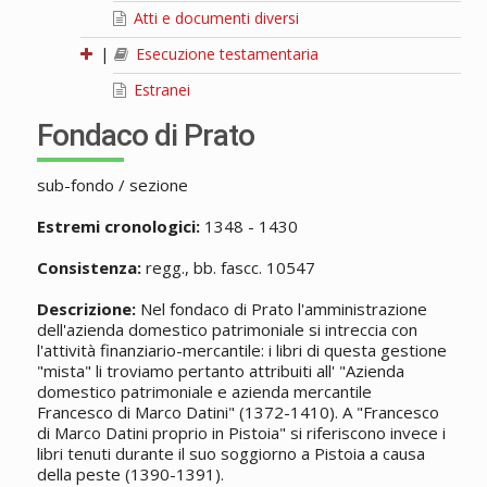
Atti e documenti diversi
|
Esecuzione testamentaria
Estranei
Fondaco di Prato
sub-fondo / sezione
Estremi cronologici:
1348 - 1430
Consistenza:
regg., bb. fascc. 10547
Descrizione:
Nel fondaco di Prato l'amministrazione
dell'azienda domestico patrimoniale si intreccia con
l'attività finanziario-mercantile: i libri di questa gestione
"mista" li troviamo pertanto attribuiti all' "Azienda
domestico patrimoniale e azienda mercantile
Francesco di Marco Datini" (1372-1410). A "Francesco
di Marco Datini proprio in Pistoia" si riferiscono invece i
libri tenuti durante il suo soggiorno a Pistoia a causa
della peste (1390-1391).