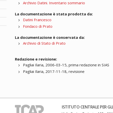
Archivio Datini. Inventario sommario
La documentazione è stata prodotta da:
Datini Francesco
Fondaco di Prato
La documentazione è conservata da:
Archivio di Stato di Prato
Redazione e revisione:
Pagliai Ilaria, 2006-03-15, prima redazione in SIAS
Pagliai Ilaria, 2017-11-18, revisione
ISTITUTO CENTRALE PER GLI