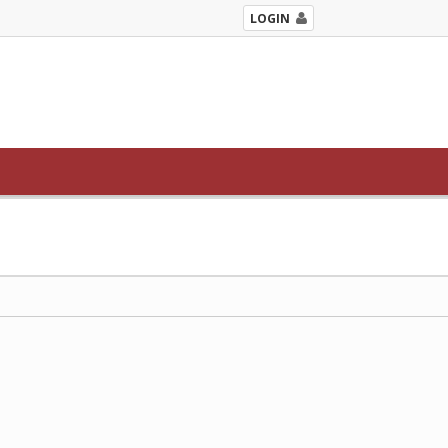
LOGIN