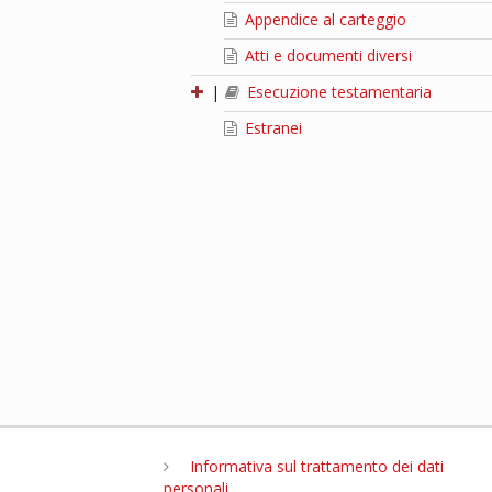
Appendice al carteggio
Atti e documenti diversi
|
Esecuzione testamentaria
Estranei
Informativa sul trattamento dei dati
personali