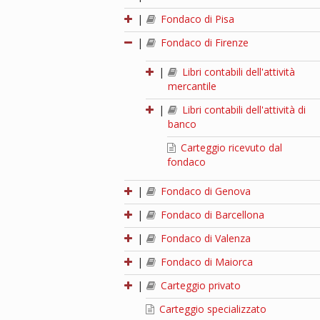
|
Fondaco di Pisa
|
Fondaco di Firenze
|
Libri contabili dell'attività
mercantile
|
Libri contabili dell'attività di
banco
Carteggio ricevuto dal
fondaco
|
Fondaco di Genova
|
Fondaco di Barcellona
|
Fondaco di Valenza
|
Fondaco di Maiorca
|
Carteggio privato
Carteggio specializzato