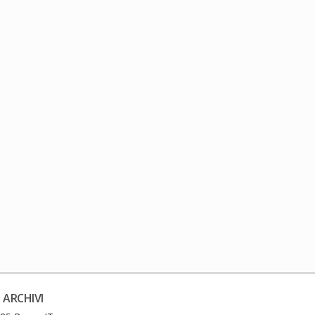
 ARCHIVI