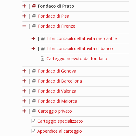
|
Fondaco di Prato
|
Fondaco di Pisa
|
Fondaco di Firenze
|
Libri contabili dell'attività mercantile
|
Libri contabili dell'attività di banco
Carteggio ricevuto dal fondaco
|
Fondaco di Genova
|
Fondaco di Barcellona
|
Fondaco di Valenza
|
Fondaco di Maiorca
|
Carteggio privato
Carteggio specializzato
Appendice al carteggio