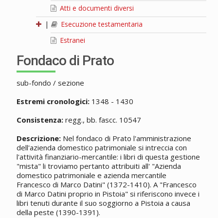
Atti e documenti diversi
|
Esecuzione testamentaria
Estranei
Fondaco di Prato
sub-fondo / sezione
Estremi cronologici:
1348 - 1430
Consistenza:
regg., bb. fascc. 10547
Descrizione:
Nel fondaco di Prato l'amministrazione
dell'azienda domestico patrimoniale si intreccia con
l'attività finanziario-mercantile: i libri di questa gestione
"mista" li troviamo pertanto attribuiti all' "Azienda
domestico patrimoniale e azienda mercantile
Francesco di Marco Datini" (1372-1410). A "Francesco
di Marco Datini proprio in Pistoia" si riferiscono invece i
libri tenuti durante il suo soggiorno a Pistoia a causa
della peste (1390-1391).