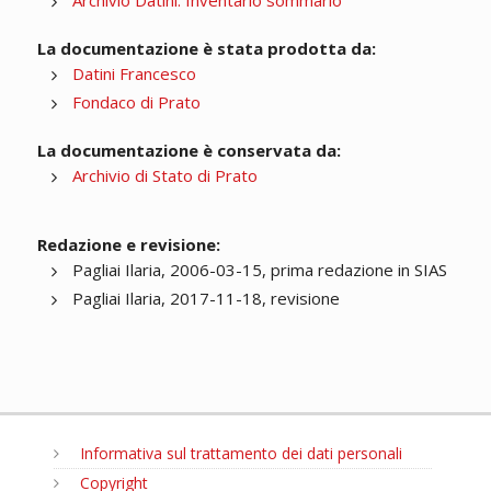
Archivio Datini. Inventario sommario
La documentazione è stata prodotta da:
Datini Francesco
Fondaco di Prato
La documentazione è conservata da:
Archivio di Stato di Prato
Redazione e revisione:
Pagliai Ilaria, 2006-03-15, prima redazione in SIAS
Pagliai Ilaria, 2017-11-18, revisione
Informativa sul trattamento dei dati personali
Copyright