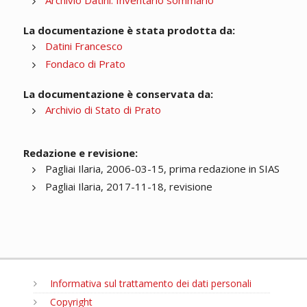
Archivio Datini. Inventario sommario
La documentazione è stata prodotta da:
Datini Francesco
Fondaco di Prato
La documentazione è conservata da:
Archivio di Stato di Prato
Redazione e revisione:
Pagliai Ilaria, 2006-03-15, prima redazione in SIAS
Pagliai Ilaria, 2017-11-18, revisione
Informativa sul trattamento dei dati personali
Copyright