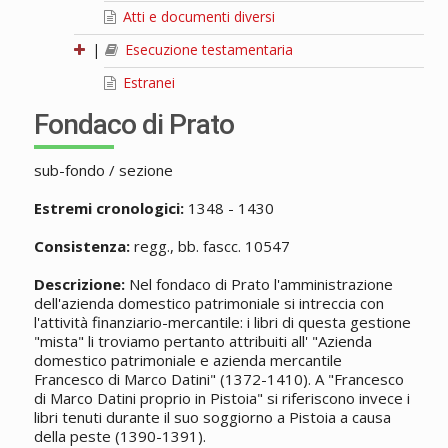
Atti e documenti diversi
|
Esecuzione testamentaria
Estranei
Fondaco di Prato
sub-fondo / sezione
Estremi cronologici:
1348 - 1430
Consistenza:
regg., bb. fascc. 10547
Descrizione:
Nel fondaco di Prato l'amministrazione
dell'azienda domestico patrimoniale si intreccia con
l'attività finanziario-mercantile: i libri di questa gestione
"mista" li troviamo pertanto attribuiti all' "Azienda
domestico patrimoniale e azienda mercantile
Francesco di Marco Datini" (1372-1410). A "Francesco
di Marco Datini proprio in Pistoia" si riferiscono invece i
libri tenuti durante il suo soggiorno a Pistoia a causa
della peste (1390-1391).