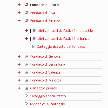
|
Fondaco di Prato
|
Fondaco di Pisa
|
Fondaco di Firenze
|
Libri contabili dell'attività mercantile
|
Libri contabili dell'attività di banco
Carteggio ricevuto dal fondaco
|
Fondaco di Genova
|
Fondaco di Barcellona
|
Fondaco di Valenza
|
Fondaco di Maiorca
|
Carteggio privato
Carteggio specializzato
Appendice al carteggio