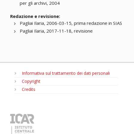
per gli archivi, 2004
Redazione e revisione:
Pagliai Ilaria, 2006-03-15, prima redazione in SIAS
Pagliai Ilaria, 2017-11-18, revisione
Informativa sul trattamento dei dati personali
Copyright
Credits
MENU