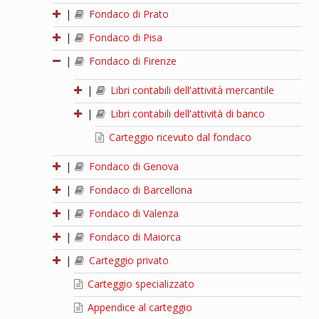
|
Fondaco di Prato
|
Fondaco di Pisa
|
Fondaco di Firenze
|
Libri contabili dell'attività mercantile
|
Libri contabili dell'attività di banco
Carteggio ricevuto dal fondaco
|
Fondaco di Genova
|
Fondaco di Barcellona
|
Fondaco di Valenza
|
Fondaco di Maiorca
|
Carteggio privato
Carteggio specializzato
Appendice al carteggio