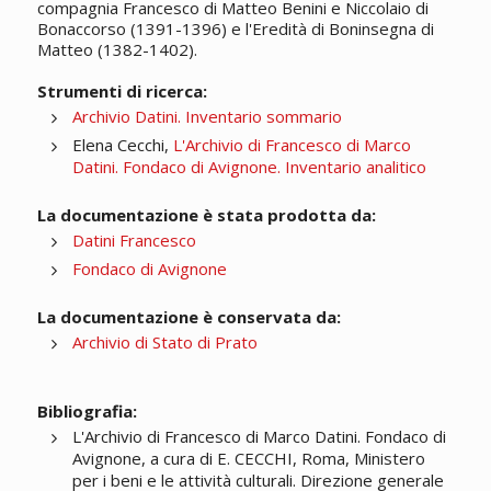
compagnia Francesco di Matteo Benini e Niccolaio di
Bonaccorso (1391-1396) e l'Eredità di Boninsegna di
Matteo (1382-1402).
Strumenti di ricerca:
Archivio Datini. Inventario sommario
Elena Cecchi,
L'Archivio di Francesco di Marco
Datini. Fondaco di Avignone. Inventario analitico
La documentazione è stata prodotta da:
Datini Francesco
Fondaco di Avignone
La documentazione è conservata da:
Archivio di Stato di Prato
Bibliografia:
L'Archivio di Francesco di Marco Datini. Fondaco di
Avignone, a cura di E. CECCHI, Roma, Ministero
per i beni e le attività culturali. Direzione generale