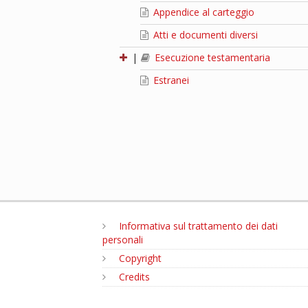
Appendice al carteggio
Atti e documenti diversi
|
Esecuzione testamentaria
Estranei
Informativa sul trattamento dei dati
personali
Copyright
Credits