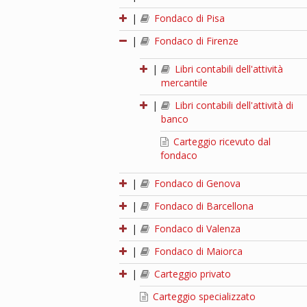
|
Fondaco di Pisa
|
Fondaco di Firenze
|
Libri contabili dell'attività
mercantile
|
Libri contabili dell'attività di
banco
Carteggio ricevuto dal
fondaco
|
Fondaco di Genova
|
Fondaco di Barcellona
|
Fondaco di Valenza
|
Fondaco di Maiorca
|
Carteggio privato
Carteggio specializzato