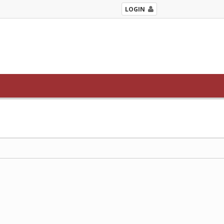
LOGIN