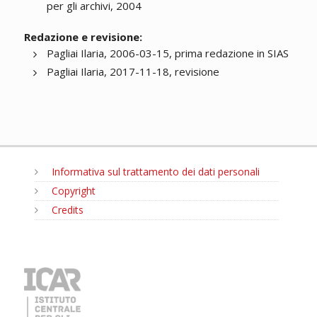
per gli archivi, 2004
Redazione e revisione:
Pagliai Ilaria, 2006-03-15, prima redazione in SIAS
Pagliai Ilaria, 2017-11-18, revisione
Informativa sul trattamento dei dati personali
Copyright
Credits
MENU