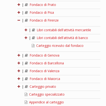
|
Fondaco di Prato
|
Fondaco di Pisa
|
Fondaco di Firenze
|
Libri contabili dell'attività mercantile
|
Libri contabili dell'attività di banco
Carteggio ricevuto dal fondaco
|
Fondaco di Genova
|
Fondaco di Barcellona
|
Fondaco di Valenza
|
Fondaco di Maiorca
|
Carteggio privato
Carteggio specializzato
Appendice al carteggio