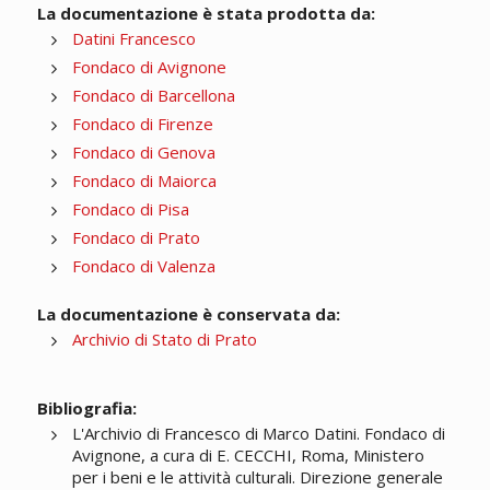
La documentazione è stata prodotta da:
Datini Francesco
Fondaco di Avignone
Fondaco di Barcellona
Fondaco di Firenze
Fondaco di Genova
Fondaco di Maiorca
Fondaco di Pisa
Fondaco di Prato
Fondaco di Valenza
La documentazione è conservata da:
Archivio di Stato di Prato
Bibliografia:
L'Archivio di Francesco di Marco Datini. Fondaco di
Avignone, a cura di E. CECCHI, Roma, Ministero
per i beni e le attività culturali. Direzione generale