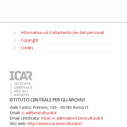
Informativa sul trattamento dei dati personali
Copyright
Credits
MENU
ISTITUTO CENTRALE PER GLI ARCHIVI
Viale Castro Pretorio, 105 - 00185 Roma IT
Email:
ic-a@beniculturali.it
Email certificata:
mbac-ic-a@mailcert.beniculturali.it
Sito web:
http://www.icar.beniculturali.it/