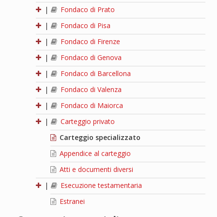
|
Fondaco di Prato
|
Fondaco di Pisa
|
Fondaco di Firenze
|
Fondaco di Genova
|
Fondaco di Barcellona
|
Fondaco di Valenza
|
Fondaco di Maiorca
|
Carteggio privato
Carteggio specializzato
Appendice al carteggio
Atti e documenti diversi
|
Esecuzione testamentaria
Estranei