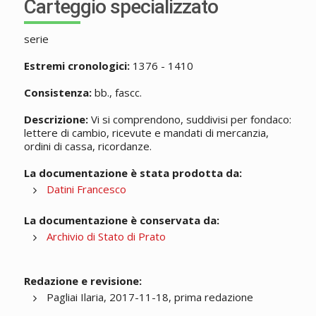
Carteggio specializzato
serie
Estremi cronologici:
1376 - 1410
Consistenza:
bb., fascc.
Descrizione:
Vi si comprendono, suddivisi per fondaco:
lettere di cambio, ricevute e mandati di mercanzia,
ordini di cassa, ricordanze.
La documentazione è stata prodotta da:
Datini Francesco
La documentazione è conservata da:
Archivio di Stato di Prato
Redazione e revisione:
Pagliai Ilaria, 2017-11-18, prima redazione