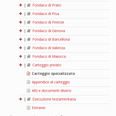
|
Fondaco di Prato
|
Fondaco di Pisa
|
Fondaco di Firenze
|
Fondaco di Genova
|
Fondaco di Barcellona
|
Fondaco di Valenza
|
Fondaco di Maiorca
|
Carteggio privato
Carteggio specializzato
Appendice al carteggio
Atti e documenti diversi
|
Esecuzione testamentaria
Estranei