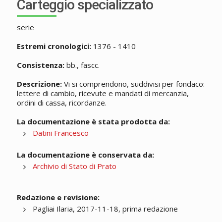
Carteggio specializzato
serie
Estremi cronologici:
1376 - 1410
Consistenza:
bb., fascc.
Descrizione:
Vi si comprendono, suddivisi per fondaco:
lettere di cambio, ricevute e mandati di mercanzia,
ordini di cassa, ricordanze.
La documentazione è stata prodotta da:
Datini Francesco
La documentazione è conservata da:
Archivio di Stato di Prato
Redazione e revisione:
Pagliai Ilaria, 2017-11-18, prima redazione