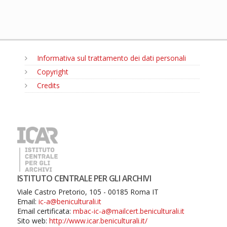
Informativa sul trattamento dei dati personali
Copyright
Credits
MENU
ISTITUTO CENTRALE PER GLI ARCHIVI
Viale Castro Pretorio, 105 - 00185 Roma IT
Email:
ic-a@beniculturali.it
Email certificata:
mbac-ic-a@mailcert.beniculturali.it
Sito web:
http://www.icar.beniculturali.it/