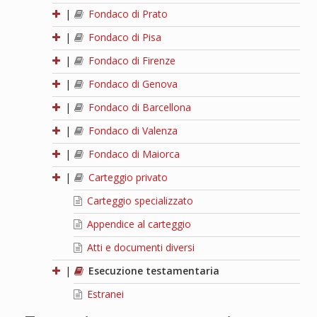
|
Fondaco di Prato
|
Fondaco di Pisa
|
Fondaco di Firenze
|
Fondaco di Genova
|
Fondaco di Barcellona
|
Fondaco di Valenza
|
Fondaco di Maiorca
|
Carteggio privato
Carteggio specializzato
Appendice al carteggio
Atti e documenti diversi
|
Esecuzione testamentaria
Estranei