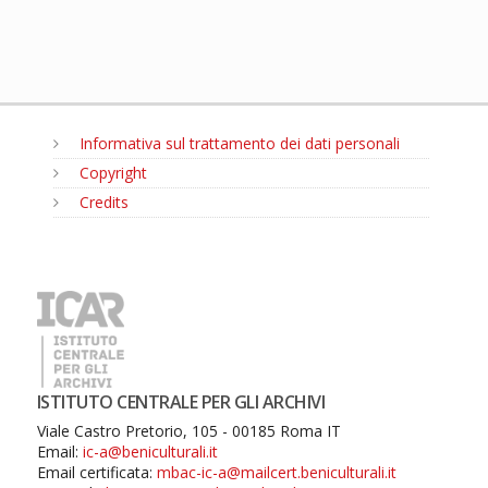
Informativa sul trattamento dei dati personali
Copyright
Credits
MENU
ISTITUTO CENTRALE PER GLI ARCHIVI
Viale Castro Pretorio, 105 - 00185 Roma IT
Email:
ic-a@beniculturali.it
Email certificata:
mbac-ic-a@mailcert.beniculturali.it