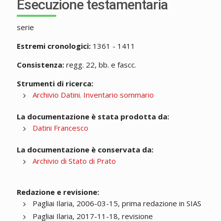
Esecuzione testamentaria
serie
Estremi cronologici:
1361 - 1411
Consistenza:
regg. 22, bb. e fascc.
Strumenti di ricerca:
Archivio Datini. Inventario sommario
La documentazione è stata prodotta da:
Datini Francesco
La documentazione è conservata da:
Archivio di Stato di Prato
Redazione e revisione:
Pagliai Ilaria, 2006-03-15, prima redazione in SIAS
Pagliai Ilaria, 2017-11-18, revisione