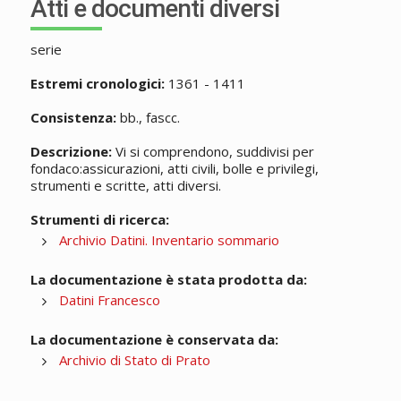
Atti e documenti diversi
serie
Estremi cronologici:
1361 - 1411
Consistenza:
bb., fascc.
Descrizione:
Vi si comprendono, suddivisi per
fondaco:assicurazioni, atti civili, bolle e privilegi,
strumenti e scritte, atti diversi.
Strumenti di ricerca:
Archivio Datini. Inventario sommario
La documentazione è stata prodotta da:
Datini Francesco
La documentazione è conservata da:
Archivio di Stato di Prato