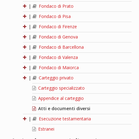
|
Fondaco di Prato
|
Fondaco di Pisa
|
Fondaco di Firenze
|
Fondaco di Genova
|
Fondaco di Barcellona
|
Fondaco di Valenza
|
Fondaco di Maiorca
|
Carteggio privato
Carteggio specializzato
Appendice al carteggio
Atti e documenti diversi
|
Esecuzione testamentaria
Estranei