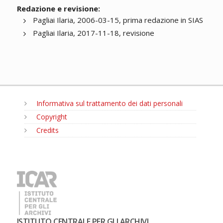
Redazione e revisione:
Pagliai Ilaria, 2006-03-15, prima redazione in SIAS
Pagliai Ilaria, 2017-11-18, revisione
Informativa sul trattamento dei dati personali
Copyright
Credits
MENU
ISTITUTO CENTRALE PER GLI ARCHIVI