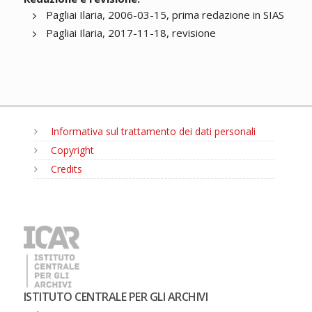
Pagliai Ilaria, 2006-03-15, prima redazione in SIAS
Pagliai Ilaria, 2017-11-18, revisione
Informativa sul trattamento dei dati personali
Copyright
Credits
MENU
ISTITUTO CENTRALE PER GLI ARCHIVI