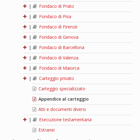
|
Fondaco di Prato
|
Fondaco di Pisa
|
Fondaco di Firenze
|
Fondaco di Genova
|
Fondaco di Barcellona
|
Fondaco di Valenza
|
Fondaco di Maiorca
|
Carteggio privato
Carteggio specializzato
Appendice al carteggio
Atti e documenti diversi
|
Esecuzione testamentaria
Estranei