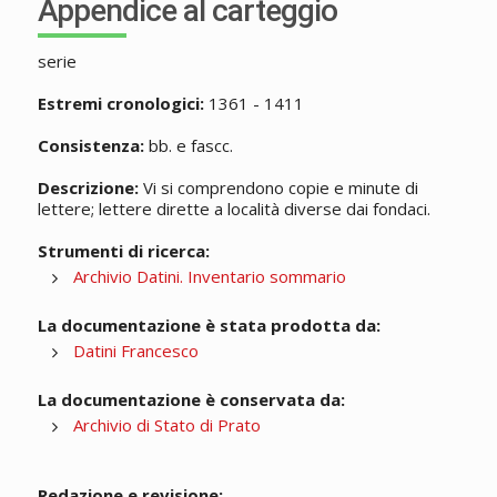
Appendice al carteggio
serie
Estremi cronologici:
1361 - 1411
Consistenza:
bb. e fascc.
Descrizione:
Vi si comprendono copie e minute di
lettere; lettere dirette a località diverse dai fondaci.
Strumenti di ricerca:
Archivio Datini. Inventario sommario
La documentazione è stata prodotta da:
Datini Francesco
La documentazione è conservata da:
Archivio di Stato di Prato
Redazione e revisione: