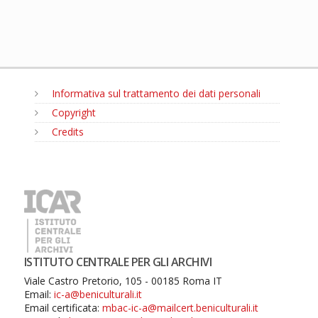
Informativa sul trattamento dei dati personali
Copyright
Credits
MENU
ISTITUTO CENTRALE PER GLI ARCHIVI
Viale Castro Pretorio, 105 - 00185 Roma IT
Email:
ic-a@beniculturali.it
Email certificata:
mbac-ic-a@mailcert.beniculturali.it