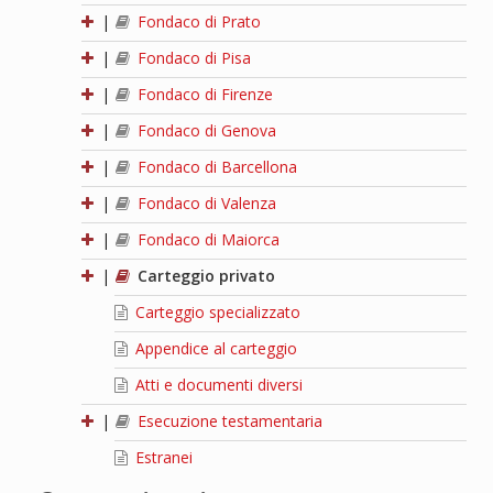
|
Fondaco di Prato
|
Fondaco di Pisa
|
Fondaco di Firenze
|
Fondaco di Genova
|
Fondaco di Barcellona
|
Fondaco di Valenza
|
Fondaco di Maiorca
|
Carteggio privato
Carteggio specializzato
Appendice al carteggio
Atti e documenti diversi
|
Esecuzione testamentaria
Estranei