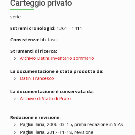
Carteggio privato
serie
Estremi cronologici:
1361 - 1411
Consistenza:
bb. fascc.
Strumenti di ricerca:
Archivio Datini. Inventario sommario
La documentazione è stata prodotta da:
Datini Francesco
La documentazione è conservata da:
Archivio di Stato di Prato
Redazione e revisione:
Pagliai Ilaria, 2006-03-15, prima redazione in SIAS
Pagliai Ilaria, 2017-11-18, revisione