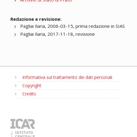
Redazione e revisione:
Pagliai Ilaria, 2006-03-15, prima redazione in SIAS
Pagliai Ilaria, 2017-11-18, revisione
Informativa sul trattamento dei dati personali
Copyright
Credits
MENU