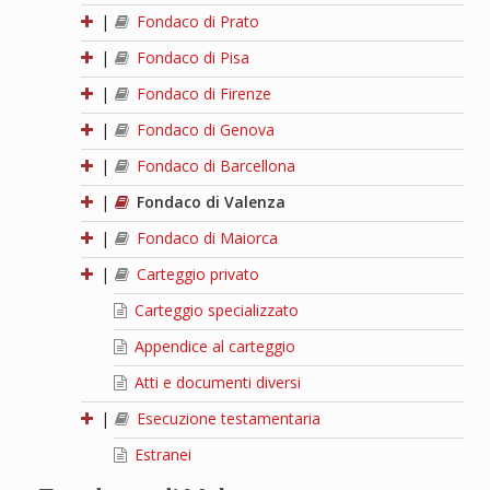
|
Fondaco di Prato
|
Fondaco di Pisa
|
Fondaco di Firenze
|
Fondaco di Genova
|
Fondaco di Barcellona
|
Fondaco di Valenza
|
Fondaco di Maiorca
|
Carteggio privato
Carteggio specializzato
Appendice al carteggio
Atti e documenti diversi
|
Esecuzione testamentaria
Estranei