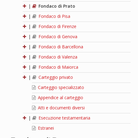
|
Fondaco di Prato
|
Fondaco di Pisa
|
Fondaco di Firenze
|
Fondaco di Genova
|
Fondaco di Barcellona
|
Fondaco di Valenza
|
Fondaco di Maiorca
|
Carteggio privato
Carteggio specializzato
Appendice al carteggio
Atti e documenti diversi
|
Esecuzione testamentaria
Estranei