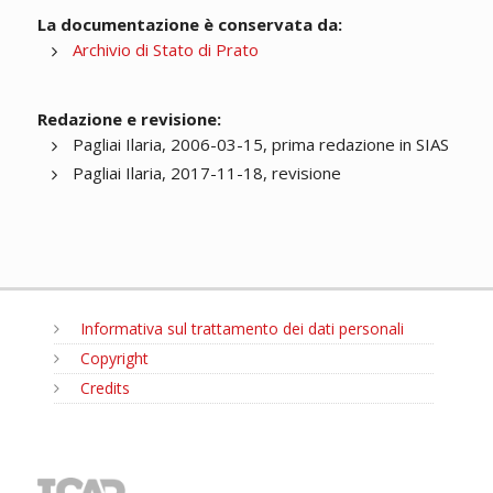
La documentazione è conservata da:
Archivio di Stato di Prato
Redazione e revisione:
Pagliai Ilaria, 2006-03-15, prima redazione in SIAS
Pagliai Ilaria, 2017-11-18, revisione
Informativa sul trattamento dei dati personali
Copyright
Credits
MENU