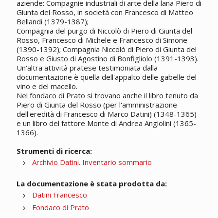
aziende: Compagnie industriali di arte della lana Piero di
Giunta del Rosso, in società con Francesco di Matteo
Bellandi (1379-1387);
Compagnia del purgo di Niccolò di Piero di Giunta del
Rosso, Francesco di Michele e Francesco di Simone
(1390-1392); Compagnia Niccolò di Piero di Giunta del
Rosso e Giusto di Agostino di Bonfigliolo (1391-1393).
Un'altra attività pratese testimoniata dalla
documentazione è quella dell'appalto delle gabelle del
vino e del macello.
Nel fondaco di Prato si trovano anche il libro tenuto da
Piero di Giunta del Rosso (per l'amministrazione
dell'eredità di Francesco di Marco Datini) (1348-1365)
e un libro del fattore Monte di Andrea Angiolini (1365-
1366).
Strumenti di ricerca:
Archivio Datini. Inventario sommario
La documentazione è stata prodotta da:
Datini Francesco
Fondaco di Prato