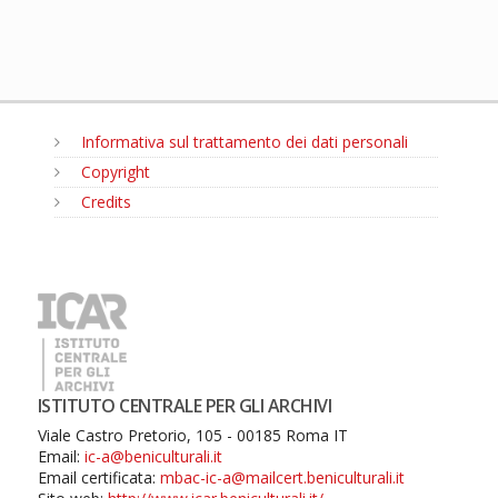
Informativa sul trattamento dei dati personali
Copyright
Credits
MENU
ISTITUTO CENTRALE PER GLI ARCHIVI
Viale Castro Pretorio, 105 - 00185 Roma IT
Email:
ic-a@beniculturali.it
Email certificata:
mbac-ic-a@mailcert.beniculturali.it