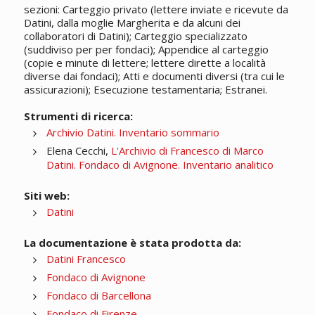
sezioni: Carteggio privato (lettere inviate e ricevute da
Datini, dalla moglie Margherita e da alcuni dei
collaboratori di Datini); Carteggio specializzato
(suddiviso per per fondaci); Appendice al carteggio
(copie e minute di lettere; lettere dirette a località
diverse dai fondaci); Atti e documenti diversi (tra cui le
assicurazioni); Esecuzione testamentaria; Estranei.
Strumenti di ricerca:
Archivio Datini. Inventario sommario
Elena Cecchi,
L'Archivio di Francesco di Marco
Datini. Fondaco di Avignone. Inventario analitico
Siti web:
Datini
La documentazione è stata prodotta da:
Datini Francesco
Fondaco di Avignone
Fondaco di Barcellona
Fondaco di Firenze