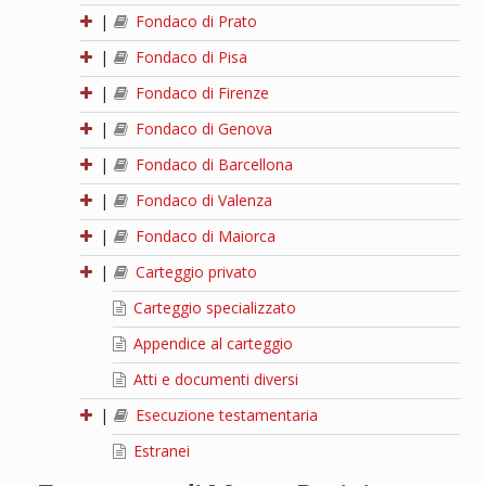
|
Fondaco di Prato
|
Fondaco di Pisa
|
Fondaco di Firenze
|
Fondaco di Genova
|
Fondaco di Barcellona
|
Fondaco di Valenza
|
Fondaco di Maiorca
|
Carteggio privato
Carteggio specializzato
Appendice al carteggio
Atti e documenti diversi
|
Esecuzione testamentaria
Estranei