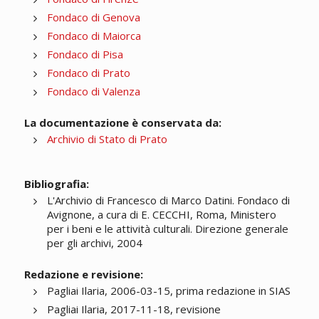
Fondaco di Genova
Fondaco di Maiorca
Fondaco di Pisa
Fondaco di Prato
Fondaco di Valenza
La documentazione è conservata da:
Archivio di Stato di Prato
Bibliografia:
L'Archivio di Francesco di Marco Datini. Fondaco di
Avignone, a cura di E. CECCHI, Roma, Ministero
per i beni e le attività culturali. Direzione generale
per gli archivi, 2004
Redazione e revisione:
Pagliai Ilaria, 2006-03-15, prima redazione in SIAS
Pagliai Ilaria, 2017-11-18, revisione