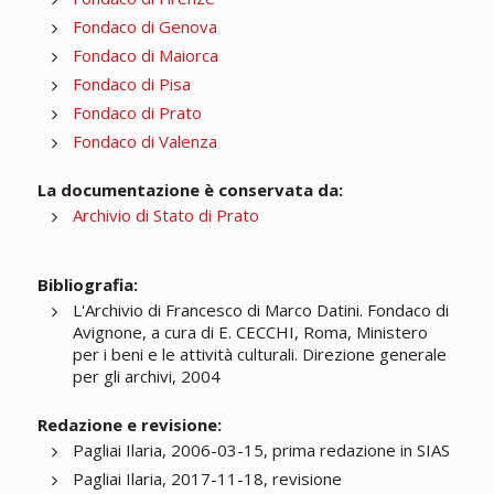
Fondaco di Genova
Fondaco di Maiorca
Fondaco di Pisa
Fondaco di Prato
Fondaco di Valenza
La documentazione è conservata da:
Archivio di Stato di Prato
Bibliografia:
L'Archivio di Francesco di Marco Datini. Fondaco di
Avignone, a cura di E. CECCHI, Roma, Ministero
per i beni e le attività culturali. Direzione generale
per gli archivi, 2004
Redazione e revisione:
Pagliai Ilaria, 2006-03-15, prima redazione in SIAS
Pagliai Ilaria, 2017-11-18, revisione