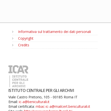
Informativa sul trattamento dei dati personali
Copyright
Credits
MENU
ISTITUTO CENTRALE PER GLI ARCHIVI
Viale Castro Pretorio, 105 - 00185 Roma IT
Email:
ic-a@beniculturali.it
Email certificata:
mbac-ic-a@mailcert.beniculturali.it