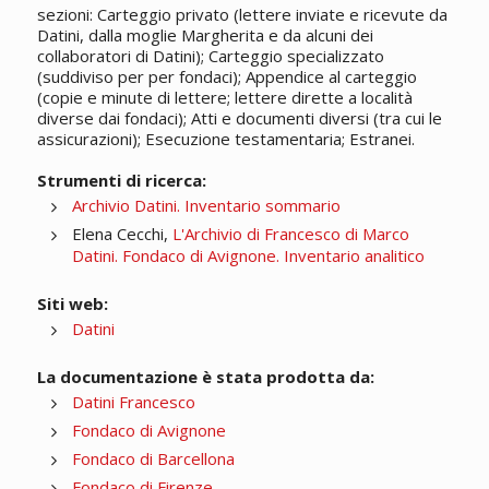
sezioni: Carteggio privato (lettere inviate e ricevute da
Datini, dalla moglie Margherita e da alcuni dei
collaboratori di Datini); Carteggio specializzato
(suddiviso per per fondaci); Appendice al carteggio
(copie e minute di lettere; lettere dirette a località
diverse dai fondaci); Atti e documenti diversi (tra cui le
assicurazioni); Esecuzione testamentaria; Estranei.
Strumenti di ricerca:
Archivio Datini. Inventario sommario
Elena Cecchi,
L'Archivio di Francesco di Marco
Datini. Fondaco di Avignone. Inventario analitico
Siti web:
Datini
La documentazione è stata prodotta da:
Datini Francesco
Fondaco di Avignone
Fondaco di Barcellona
Fondaco di Firenze