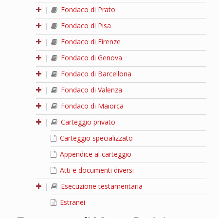
|
Fondaco di Prato
|
Fondaco di Pisa
|
Fondaco di Firenze
|
Fondaco di Genova
|
Fondaco di Barcellona
|
Fondaco di Valenza
|
Fondaco di Maiorca
|
Carteggio privato
Carteggio specializzato
Appendice al carteggio
Atti e documenti diversi
|
Esecuzione testamentaria
Estranei