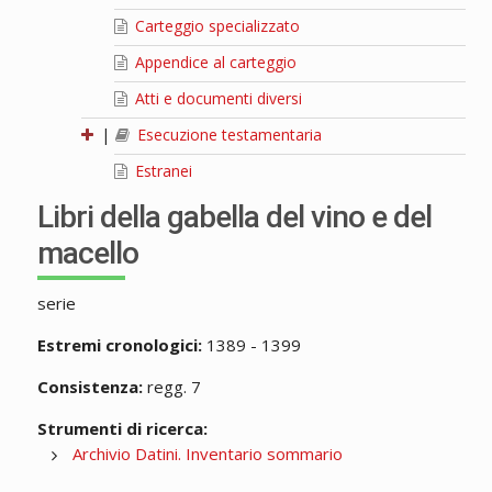
Carteggio specializzato
Appendice al carteggio
Atti e documenti diversi
|
Esecuzione testamentaria
Estranei
Libri della gabella del vino e del
macello
serie
Estremi cronologici:
1389 - 1399
Consistenza:
regg. 7
Strumenti di ricerca:
Archivio Datini. Inventario sommario