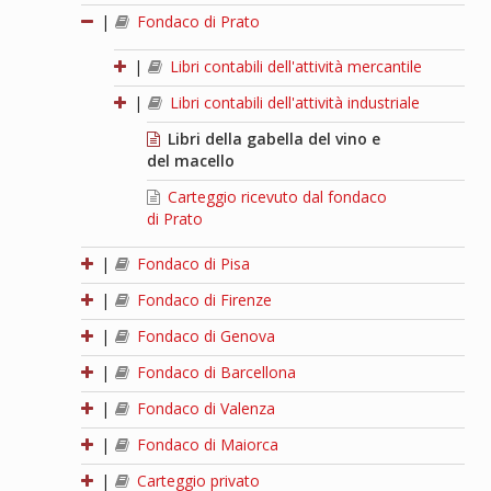
|
Fondaco di Prato
|
Libri contabili dell'attività mercantile
|
Libri contabili dell'attività industriale
Libri della gabella del vino e
del macello
Carteggio ricevuto dal fondaco
di Prato
|
Fondaco di Pisa
|
Fondaco di Firenze
|
Fondaco di Genova
|
Fondaco di Barcellona
|
Fondaco di Valenza
|
Fondaco di Maiorca
|
Carteggio privato