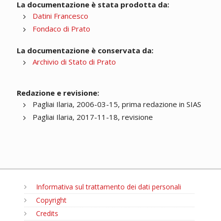
La documentazione è stata prodotta da:
Datini Francesco
Fondaco di Prato
La documentazione è conservata da:
Archivio di Stato di Prato
Redazione e revisione:
Pagliai Ilaria, 2006-03-15, prima redazione in SIAS
Pagliai Ilaria, 2017-11-18, revisione
Informativa sul trattamento dei dati personali
Copyright
Credits