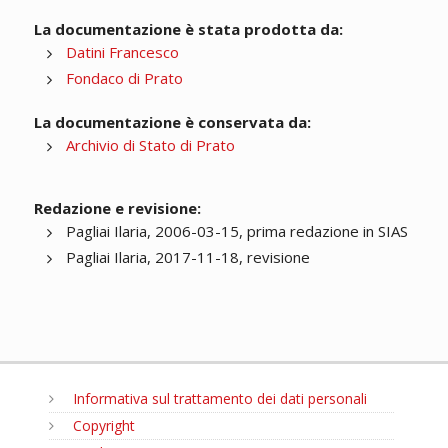
La documentazione è stata prodotta da:
Datini Francesco
Fondaco di Prato
La documentazione è conservata da:
Archivio di Stato di Prato
Redazione e revisione:
Pagliai Ilaria, 2006-03-15, prima redazione in SIAS
Pagliai Ilaria, 2017-11-18, revisione
Informativa sul trattamento dei dati personali
Copyright