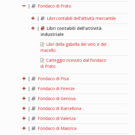
|
Fondaco di Prato
|
Libri contabili dell'attività mercantile
|
Libri contabili dell'attività
industriale
Libri della gabella del vino e del
macello
Carteggio ricevuto dal fondaco
di Prato
|
Fondaco di Pisa
|
Fondaco di Firenze
|
Fondaco di Genova
|
Fondaco di Barcellona
|
Fondaco di Valenza
|
Fondaco di Maiorca