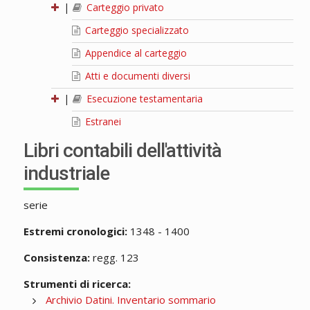
|
Carteggio privato
Carteggio specializzato
Appendice al carteggio
Atti e documenti diversi
|
Esecuzione testamentaria
Estranei
Libri contabili dell'attività
industriale
serie
Estremi cronologici:
1348 - 1400
Consistenza:
regg. 123
Strumenti di ricerca:
Archivio Datini. Inventario sommario