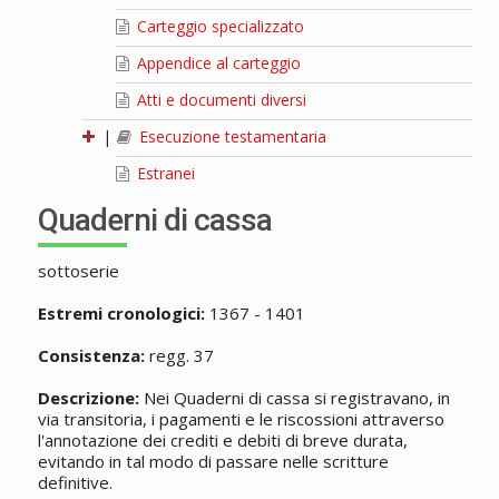
Carteggio specializzato
Appendice al carteggio
Atti e documenti diversi
|
Esecuzione testamentaria
Estranei
Quaderni di cassa
sottoserie
Estremi cronologici:
1367 - 1401
Consistenza:
regg. 37
Descrizione:
Nei Quaderni di cassa si registravano, in
via transitoria, i pagamenti e le riscossioni attraverso
l'annotazione dei crediti e debiti di breve durata,
evitando in tal modo di passare nelle scritture
definitive.