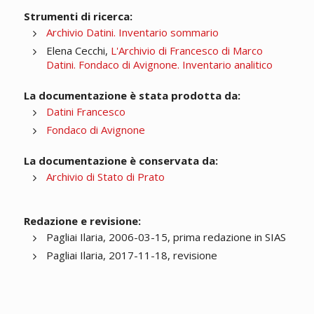
Strumenti di ricerca:
Archivio Datini. Inventario sommario
Elena Cecchi,
L'Archivio di Francesco di Marco
Datini. Fondaco di Avignone. Inventario analitico
La documentazione è stata prodotta da:
Datini Francesco
Fondaco di Avignone
La documentazione è conservata da:
Archivio di Stato di Prato
Redazione e revisione:
Pagliai Ilaria, 2006-03-15, prima redazione in SIAS
Pagliai Ilaria, 2017-11-18, revisione