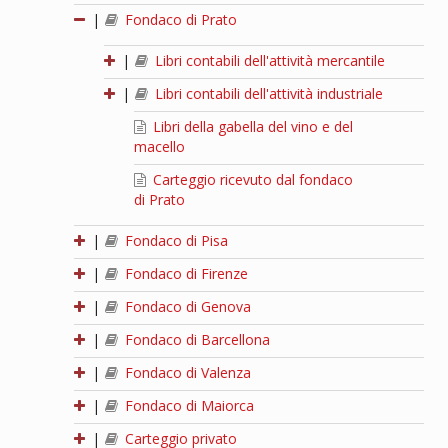
|
Fondaco di Prato
|
Libri contabili dell'attività mercantile
|
Libri contabili dell'attività industriale
Libri della gabella del vino e del
macello
Carteggio ricevuto dal fondaco
di Prato
|
Fondaco di Pisa
|
Fondaco di Firenze
|
Fondaco di Genova
|
Fondaco di Barcellona
|
Fondaco di Valenza
|
Fondaco di Maiorca
|
Carteggio privato