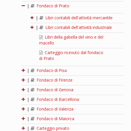
|
Fondaco di Prato
|
Libri contabili dell'attività mercantile
|
Libri contabili dell'attività industriale
Libri della gabella del vino e del
macello
Carteggio ricevuto dal fondaco
di Prato
|
Fondaco di Pisa
|
Fondaco di Firenze
|
Fondaco di Genova
|
Fondaco di Barcellona
|
Fondaco di Valenza
|
Fondaco di Maiorca
|
Carteggio privato