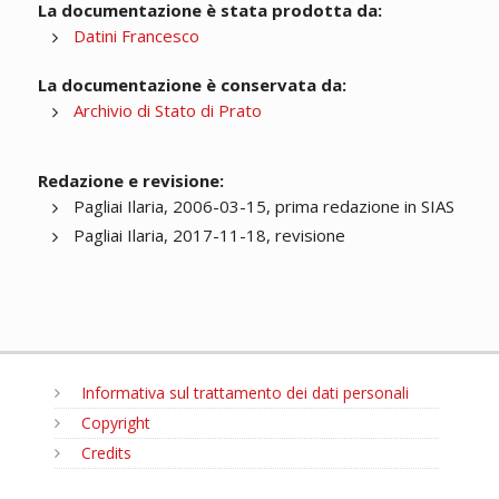
La documentazione è stata prodotta da:
Datini Francesco
La documentazione è conservata da:
Archivio di Stato di Prato
Redazione e revisione:
Pagliai Ilaria, 2006-03-15, prima redazione in SIAS
Pagliai Ilaria, 2017-11-18, revisione
Informativa sul trattamento dei dati personali
Copyright
Credits