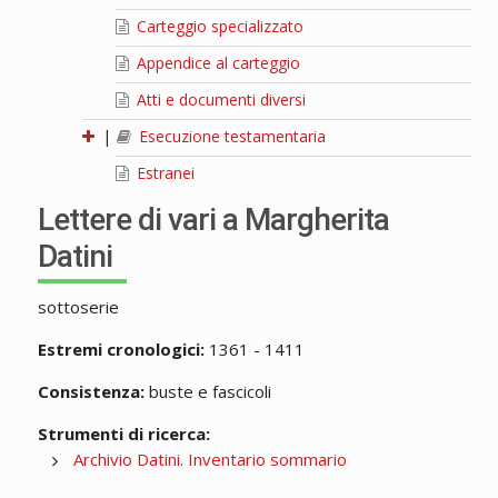
Carteggio specializzato
Appendice al carteggio
Atti e documenti diversi
|
Esecuzione testamentaria
Estranei
Lettere di vari a Margherita
Datini
sottoserie
Estremi cronologici:
1361 - 1411
Consistenza:
buste e fascicoli
Strumenti di ricerca:
Archivio Datini. Inventario sommario