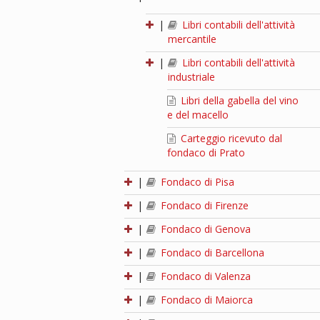
|
Libri contabili dell'attività
mercantile
|
Libri contabili dell'attività
industriale
Libri della gabella del vino
e del macello
Carteggio ricevuto dal
fondaco di Prato
|
Fondaco di Pisa
|
Fondaco di Firenze
|
Fondaco di Genova
|
Fondaco di Barcellona
|
Fondaco di Valenza
|
Fondaco di Maiorca