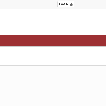
LOGIN