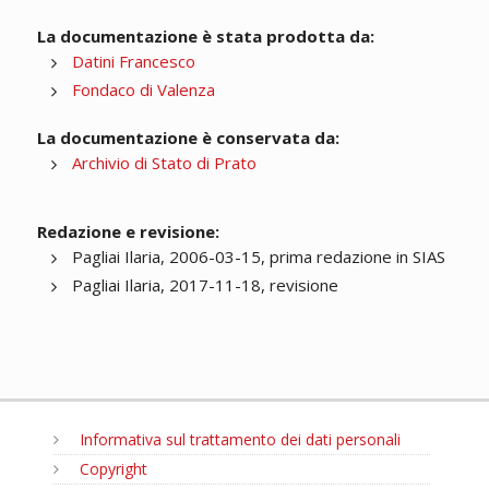
La documentazione è stata prodotta da:
Datini Francesco
Fondaco di Valenza
La documentazione è conservata da:
Archivio di Stato di Prato
Redazione e revisione:
Pagliai Ilaria, 2006-03-15, prima redazione in SIAS
Pagliai Ilaria, 2017-11-18, revisione
Informativa sul trattamento dei dati personali
Copyright