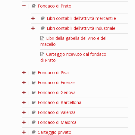
|
Fondaco di Prato
|
Libri contabili dell'attività mercantile
|
Libri contabili dell'attività industriale
Libri della gabella del vino e del
macello
Carteggio ricevuto dal fondaco
di Prato
|
Fondaco di Pisa
|
Fondaco di Firenze
|
Fondaco di Genova
|
Fondaco di Barcellona
|
Fondaco di Valenza
|
Fondaco di Maiorca
|
Carteggio privato