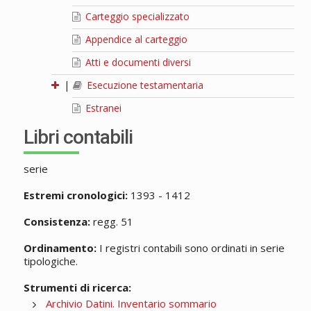
Carteggio specializzato
Appendice al carteggio
Atti e documenti diversi
|
Esecuzione testamentaria
Estranei
Libri contabili
serie
Estremi cronologici:
1393 - 1412
Consistenza:
regg. 51
Ordinamento:
I registri contabili sono ordinati in serie
tipologiche.
Strumenti di ricerca:
Archivio Datini. Inventario sommario