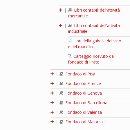
|
Libri contabili dell'attività
mercantile
|
Libri contabili dell'attività
industriale
Libri della gabella del vino
e del macello
Carteggio ricevuto dal
fondaco di Prato
|
Fondaco di Pisa
|
Fondaco di Firenze
|
Fondaco di Genova
|
Fondaco di Barcellona
|
Fondaco di Valenza
|
Fondaco di Maiorca