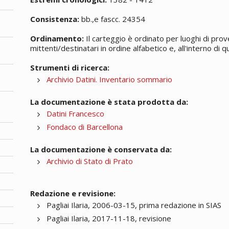
Consistenza:
bb.,e fascc. 24354
Ordinamento:
Il carteggio è ordinato per luoghi di prov
mittenti/destinatari in ordine alfabetico e, all'interno di
Strumenti di ricerca:
Archivio Datini. Inventario sommario
La documentazione è stata prodotta da:
Datini Francesco
Fondaco di Barcellona
La documentazione è conservata da:
Archivio di Stato di Prato
Redazione e revisione:
Pagliai Ilaria, 2006-03-15, prima redazione in SIAS
Pagliai Ilaria, 2017-11-18, revisione