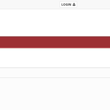
LOGIN