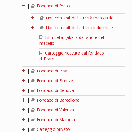
|
Fondaco di Prato
|
Libri contabili dell'attività mercantile
|
Libri contabili dell'attività industriale
Libri della gabella del vino e del
macello
Carteggio ricevuto dal fondaco
di Prato
|
Fondaco di Pisa
|
Fondaco di Firenze
|
Fondaco di Genova
|
Fondaco di Barcellona
|
Fondaco di Valenza
|
Fondaco di Maiorca
|
Carteggio privato