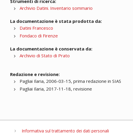
Strumenti di ricerca:
Archivio Datini. Inventario sommario
La documentazione è stata prodotta da:
Datini Francesco
Fondaco di Firenze
La documentazione è conservata da:
Archivio di Stato di Prato
Redazione e revisione:
Pagliai Ilaria, 2006-03-15, prima redazione in SIAS
Pagliai Ilaria, 2017-11-18, revisione
Informativa sul trattamento dei dati personali