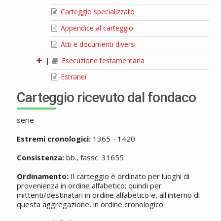
Carteggio specializzato
Appendice al carteggio
Atti e documenti diversi
|
Esecuzione testamentaria
Estranei
Carteggio ricevuto dal fondaco
serie
Estremi cronologici:
1365 - 1420
Consistenza:
bb., fassc. 31655
Ordinamento:
Il carteggio è ordinato per luoghi di
provenienza in ordine alfabetico; quindi per
mittenti/destinatari in ordine alfabetico e, all'interno di
questa aggregazione, in ordine cronologico.