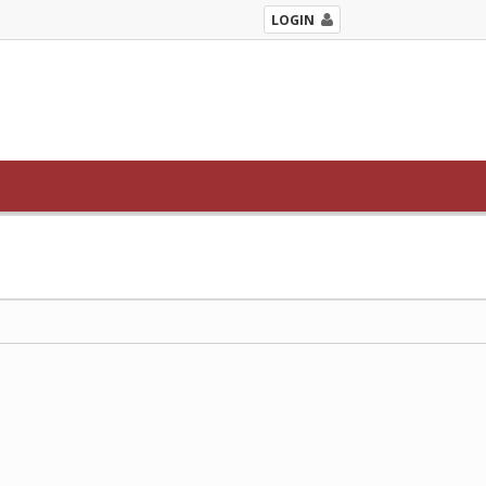
LOGIN