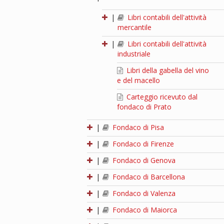
|
Libri contabili dell'attività
mercantile
|
Libri contabili dell'attività
industriale
Libri della gabella del vino
e del macello
Carteggio ricevuto dal
fondaco di Prato
|
Fondaco di Pisa
|
Fondaco di Firenze
|
Fondaco di Genova
|
Fondaco di Barcellona
|
Fondaco di Valenza
|
Fondaco di Maiorca