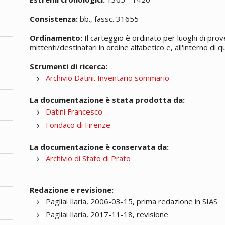
Consistenza:
bb., fassc. 31655
Ordinamento:
Il carteggio è ordinato per luoghi di prov
mittenti/destinatari in ordine alfabetico e, all'interno di
Strumenti di ricerca:
Archivio Datini. Inventario sommario
La documentazione è stata prodotta da:
Datini Francesco
Fondaco di Firenze
La documentazione è conservata da:
Archivio di Stato di Prato
Redazione e revisione:
Pagliai Ilaria, 2006-03-15, prima redazione in SIAS
Pagliai Ilaria, 2017-11-18, revisione