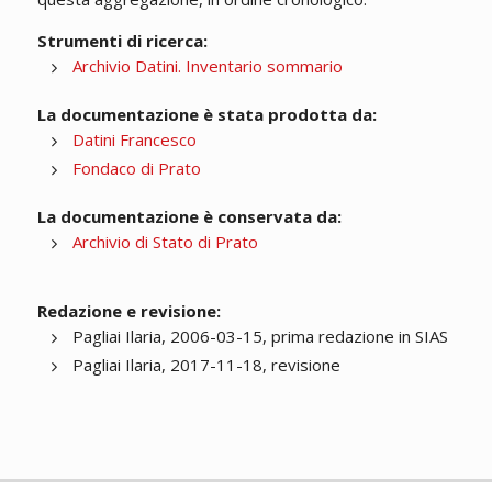
Strumenti di ricerca:
Archivio Datini. Inventario sommario
La documentazione è stata prodotta da:
Datini Francesco
Fondaco di Prato
La documentazione è conservata da:
Archivio di Stato di Prato
Redazione e revisione:
Pagliai Ilaria, 2006-03-15, prima redazione in SIAS
Pagliai Ilaria, 2017-11-18, revisione