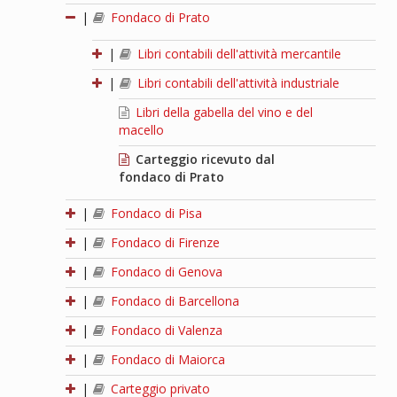
|
Fondaco di Prato
|
Libri contabili dell'attività mercantile
|
Libri contabili dell'attività industriale
Libri della gabella del vino e del
macello
Carteggio ricevuto dal
fondaco di Prato
|
Fondaco di Pisa
|
Fondaco di Firenze
|
Fondaco di Genova
|
Fondaco di Barcellona
|
Fondaco di Valenza
|
Fondaco di Maiorca
|
Carteggio privato