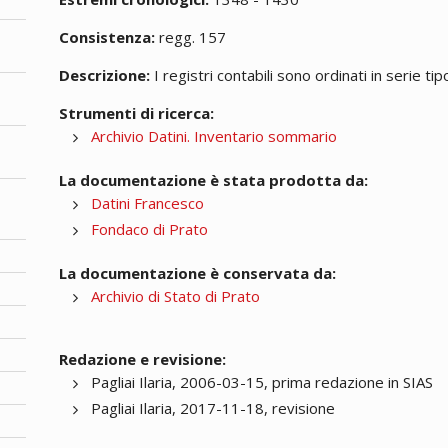
Consistenza:
regg. 157
Descrizione:
I registri contabili sono ordinati in serie tip
Strumenti di ricerca:
Archivio Datini. Inventario sommario
La documentazione è stata prodotta da:
Datini Francesco
Fondaco di Prato
La documentazione è conservata da:
Archivio di Stato di Prato
Redazione e revisione:
Pagliai Ilaria, 2006-03-15, prima redazione in SIAS
Pagliai Ilaria, 2017-11-18, revisione