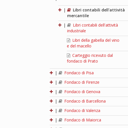
|
Libri contabili dell'attività
mercantile
|
Libri contabili dell'attività
industriale
Libri della gabella del vino
e del macello
Carteggio ricevuto dal
fondaco di Prato
|
Fondaco di Pisa
|
Fondaco di Firenze
|
Fondaco di Genova
|
Fondaco di Barcellona
|
Fondaco di Valenza
|
Fondaco di Maiorca