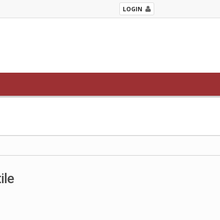
LOGIN
ile