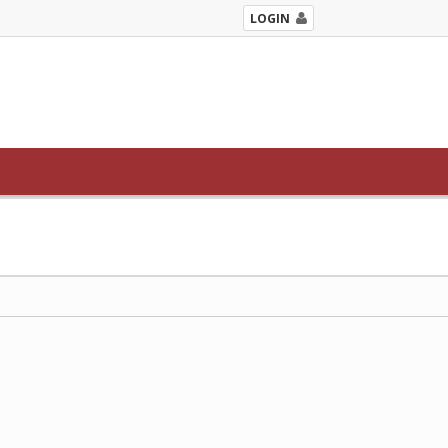
LOGIN