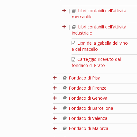
|
Libri contabili dell'attività
mercantile
|
Libri contabili dell'attività
industriale
Libri della gabella del vino
e del macello
Carteggio ricevuto dal
fondaco di Prato
|
Fondaco di Pisa
|
Fondaco di Firenze
|
Fondaco di Genova
|
Fondaco di Barcellona
|
Fondaco di Valenza
|
Fondaco di Maiorca