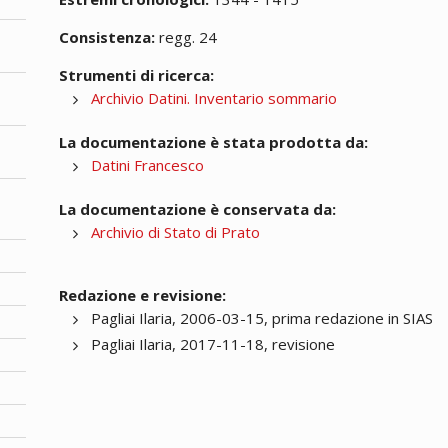
Consistenza:
regg. 24
Strumenti di ricerca:
Archivio Datini. Inventario sommario
La documentazione è stata prodotta da:
Datini Francesco
La documentazione è conservata da:
Archivio di Stato di Prato
Redazione e revisione:
Pagliai Ilaria, 2006-03-15, prima redazione in SIAS
Pagliai Ilaria, 2017-11-18, revisione