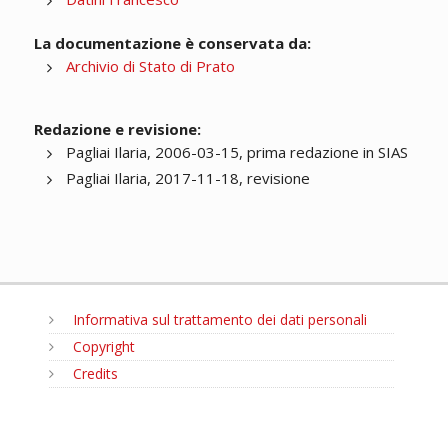
La documentazione è conservata da:
Archivio di Stato di Prato
Redazione e revisione:
Pagliai Ilaria, 2006-03-15, prima redazione in SIAS
Pagliai Ilaria, 2017-11-18, revisione
Informativa sul trattamento dei dati personali
Copyright
Credits
MENU