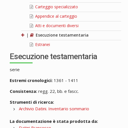
Carteggio specializzato
Appendice al carteggio
Atti e documenti diversi
|
Esecuzione testamentaria
Estranei
Esecuzione testamentaria
serie
Estremi cronologici:
1361 - 1411
Consistenza:
regg. 22, bb. e fascc.
Strumenti di ricerca:
Archivio Datini. Inventario sommario
La documentazione è stata prodotta da:
Datini Francesco