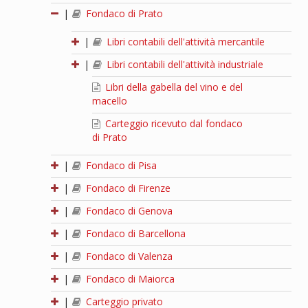
|
Fondaco di Prato
|
Libri contabili dell'attività mercantile
|
Libri contabili dell'attività industriale
Libri della gabella del vino e del
macello
Carteggio ricevuto dal fondaco
di Prato
|
Fondaco di Pisa
|
Fondaco di Firenze
|
Fondaco di Genova
|
Fondaco di Barcellona
|
Fondaco di Valenza
|
Fondaco di Maiorca
|
Carteggio privato