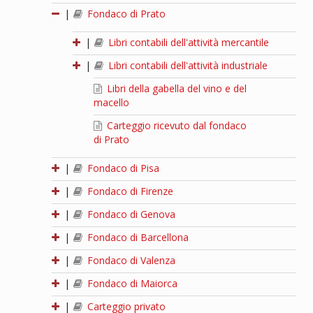
|
Fondaco di Prato
|
Libri contabili dell'attività mercantile
|
Libri contabili dell'attività industriale
Libri della gabella del vino e del
macello
Carteggio ricevuto dal fondaco
di Prato
|
Fondaco di Pisa
|
Fondaco di Firenze
|
Fondaco di Genova
|
Fondaco di Barcellona
|
Fondaco di Valenza
|
Fondaco di Maiorca
|
Carteggio privato