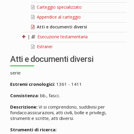
Carteggio specializzato
Appendice al carteggio
Atti e documenti diversi
|
Esecuzione testamentaria
Estranei
Atti e documenti diversi
serie
Estremi cronologici:
1361 - 1411
Consistenza:
bb., fascc.
Descrizione:
Vi si comprendono, suddivisi per
fondaco:assicurazioni, atti civili, bolle e privilegi,
strumenti e scritte, atti diversi.
Strumenti di ricerca: