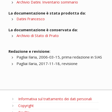
Archivio Datini. Inventario sommario
La documentazione è stata prodotta da:
Datini Francesco
La documentazione è conservata da:
Archivio di Stato di Prato
Redazione e revisione:
Pagliai Ilaria, 2006-03-15, prima redazione in SIAS
Pagliai Ilaria, 2017-11-18, revisione
Informativa sul trattamento dei dati personali
Copyright