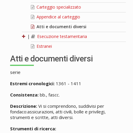
Carteggio specializzato
Appendice al carteggio
Atti e documenti diversi
|
Esecuzione testamentaria
Estranei
Atti e documenti diversi
serie
Estremi cronologici:
1361 - 1411
Consistenza:
bb., fascc.
Descrizione:
Vi si comprendono, suddivisi per
fondaco:assicurazioni, atti civili, bolle e privilegi,
strumenti e scritte, atti diversi.
Strumenti di ricerca: