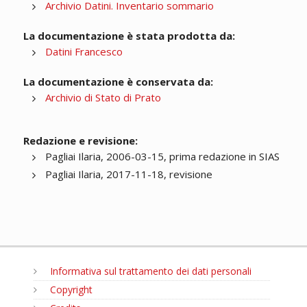
Archivio Datini. Inventario sommario
La documentazione è stata prodotta da:
Datini Francesco
La documentazione è conservata da:
Archivio di Stato di Prato
Redazione e revisione:
Pagliai Ilaria, 2006-03-15, prima redazione in SIAS
Pagliai Ilaria, 2017-11-18, revisione
Informativa sul trattamento dei dati personali
Copyright