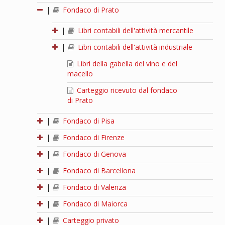
|
Fondaco di Prato
|
Libri contabili dell'attività mercantile
|
Libri contabili dell'attività industriale
Libri della gabella del vino e del
macello
Carteggio ricevuto dal fondaco
di Prato
|
Fondaco di Pisa
|
Fondaco di Firenze
|
Fondaco di Genova
|
Fondaco di Barcellona
|
Fondaco di Valenza
|
Fondaco di Maiorca
|
Carteggio privato