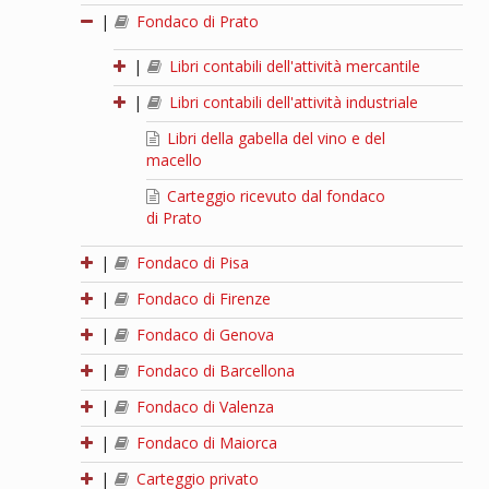
|
Fondaco di Prato
|
Libri contabili dell'attività mercantile
|
Libri contabili dell'attività industriale
Libri della gabella del vino e del
macello
Carteggio ricevuto dal fondaco
di Prato
|
Fondaco di Pisa
|
Fondaco di Firenze
|
Fondaco di Genova
|
Fondaco di Barcellona
|
Fondaco di Valenza
|
Fondaco di Maiorca
|
Carteggio privato