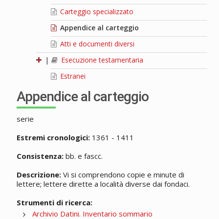
Carteggio specializzato
Appendice al carteggio
Atti e documenti diversi
|
Esecuzione testamentaria
Estranei
Appendice al carteggio
serie
Estremi cronologici:
1361 - 1411
Consistenza:
bb. e fascc.
Descrizione:
Vi si comprendono copie e minute di
lettere; lettere dirette a località diverse dai fondaci.
Strumenti di ricerca:
Archivio Datini. Inventario sommario