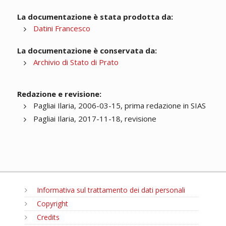
La documentazione è stata prodotta da:
Datini Francesco
La documentazione è conservata da:
Archivio di Stato di Prato
Redazione e revisione:
Pagliai Ilaria, 2006-03-15, prima redazione in SIAS
Pagliai Ilaria, 2017-11-18, revisione
Informativa sul trattamento dei dati personali
Copyright
Credits