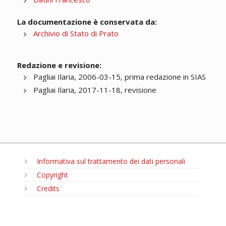
La documentazione è conservata da:
Archivio di Stato di Prato
Redazione e revisione:
Pagliai Ilaria, 2006-03-15, prima redazione in SIAS
Pagliai Ilaria, 2017-11-18, revisione
Informativa sul trattamento dei dati personali
Copyright
Credits
MENU