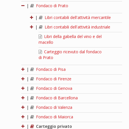
|
Fondaco di Prato
|
Libri contabili dell'attività mercantile
|
Libri contabili dell'attività industriale
Libri della gabella del vino e del
macello
Carteggio ricevuto dal fondaco
di Prato
|
Fondaco di Pisa
|
Fondaco di Firenze
|
Fondaco di Genova
|
Fondaco di Barcellona
|
Fondaco di Valenza
|
Fondaco di Maiorca
|
Carteggio privato