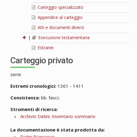
Carteggio specializzato
Appendice al carteggio
Atti e documenti diversi
|
Esecuzione testamentaria
Estranei
Carteggio privato
serie
Estremi cronologici:
1361 - 1411
Consistenza:
bb. fascc.
Strumenti di ricerca:
Archivio Datini. Inventario sommario
La documentazione è stata prodotta da:
Datini Francesco