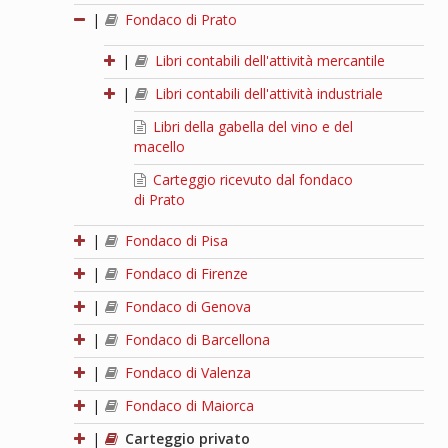
|
Fondaco di Prato
|
Libri contabili dell'attività mercantile
|
Libri contabili dell'attività industriale
Libri della gabella del vino e del
macello
Carteggio ricevuto dal fondaco
di Prato
|
Fondaco di Pisa
|
Fondaco di Firenze
|
Fondaco di Genova
|
Fondaco di Barcellona
|
Fondaco di Valenza
|
Fondaco di Maiorca
|
Carteggio privato