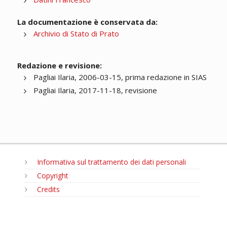
La documentazione è conservata da:
Archivio di Stato di Prato
Redazione e revisione:
Pagliai Ilaria, 2006-03-15, prima redazione in SIAS
Pagliai Ilaria, 2017-11-18, revisione
Informativa sul trattamento dei dati personali
Copyright
Credits
MENU