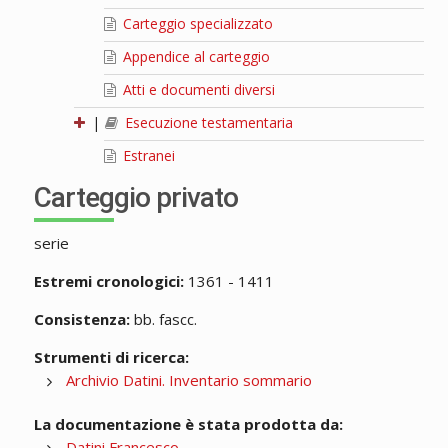
Carteggio specializzato
Appendice al carteggio
Atti e documenti diversi
|
Esecuzione testamentaria
Estranei
Carteggio privato
serie
Estremi cronologici:
1361 - 1411
Consistenza:
bb. fascc.
Strumenti di ricerca:
Archivio Datini. Inventario sommario
La documentazione è stata prodotta da:
Datini Francesco