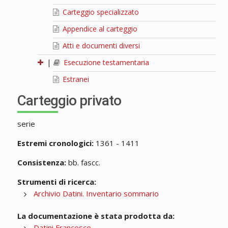
Carteggio specializzato
Appendice al carteggio
Atti e documenti diversi
|
Esecuzione testamentaria
Estranei
Carteggio privato
serie
Estremi cronologici:
1361 - 1411
Consistenza:
bb. fascc.
Strumenti di ricerca:
Archivio Datini. Inventario sommario
La documentazione è stata prodotta da:
Datini Francesco