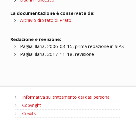
La documentazione è conservata da:
Archivio di Stato di Prato
Redazione e revisione:
Pagliai Ilaria, 2006-03-15, prima redazione in SIAS
Pagliai Ilaria, 2017-11-18, revisione
Informativa sul trattamento dei dati personali
Copyright
Credits
MENU