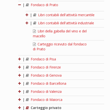
|
Fondaco di Prato
|
Libri contabili dell'attività mercantile
|
Libri contabili dell'attività industriale
Libri della gabella del vino e del
macello
Carteggio ricevuto dal fondaco
di Prato
|
Fondaco di Pisa
|
Fondaco di Firenze
|
Fondaco di Genova
|
Fondaco di Barcellona
|
Fondaco di Valenza
|
Fondaco di Maiorca
|
Carteggio privato