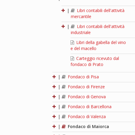
|
Libri contabili dell'attività
mercantile
|
Libri contabili dell'attività
industriale
Libri della gabella del vino
e del macello
Carteggio ricevuto dal
fondaco di Prato
|
Fondaco di Pisa
|
Fondaco di Firenze
|
Fondaco di Genova
|
Fondaco di Barcellona
|
Fondaco di Valenza
|
Fondaco di Maiorca