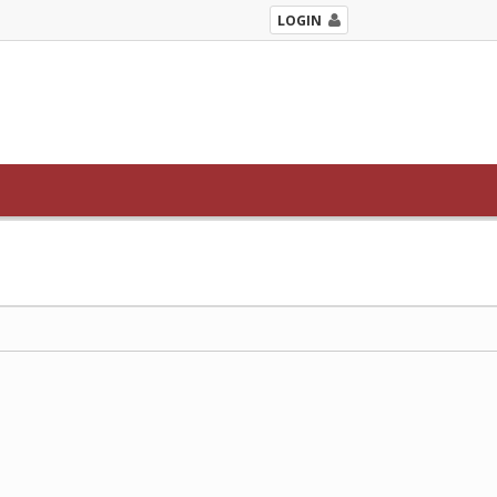
LOGIN