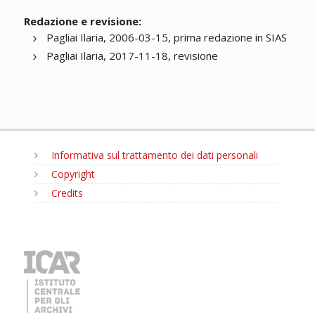
Redazione e revisione:
Pagliai Ilaria, 2006-03-15, prima redazione in SIAS
Pagliai Ilaria, 2017-11-18, revisione
Informativa sul trattamento dei dati personali
Copyright
Credits
MENU