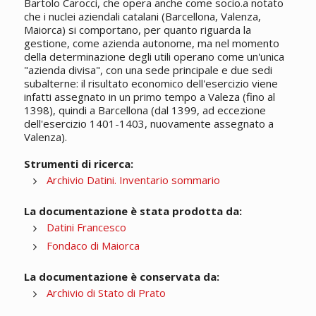
Bartolo Carocci, che opera anche come socio.a notato
che i nuclei aziendali catalani (Barcellona, Valenza,
Maiorca) si comportano, per quanto riguarda la
gestione, come azienda autonome, ma nel momento
della determinazione degli utili operano come un'unica
"azienda divisa", con una sede principale e due sedi
subalterne: il risultato economico dell'esercizio viene
infatti assegnato in un primo tempo a Valeza (fino al
1398), quindi a Barcellona (dal 1399, ad eccezione
dell'esercizio 1401-1403, nuovamente assegnato a
Valenza).
Strumenti di ricerca:
Archivio Datini. Inventario sommario
La documentazione è stata prodotta da:
Datini Francesco
Fondaco di Maiorca
La documentazione è conservata da:
Archivio di Stato di Prato