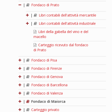
|
Fondaco di Prato
|
Libri contabili dell'attività mercantile
|
Libri contabili dell'attività industriale
Libri della gabella del vino e del
macello
Carteggio ricevuto dal fondaco
di Prato
|
Fondaco di Pisa
|
Fondaco di Firenze
|
Fondaco di Genova
|
Fondaco di Barcellona
|
Fondaco di Valenza
|
Fondaco di Maiorca
|
Carteggio privato