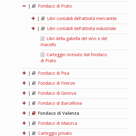
|
Fondaco di Prato
|
Libri contabili dell'attività mercantile
|
Libri contabili dell'attività industriale
Libri della gabella del vino e del
macello
Carteggio ricevuto dal fondaco
di Prato
|
Fondaco di Pisa
|
Fondaco di Firenze
|
Fondaco di Genova
|
Fondaco di Barcellona
|
Fondaco di Valenza
|
Fondaco di Maiorca
|
Carteggio privato