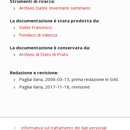
Strumenti di ricerca:
Archivio Datini. Inventario sommario
La documentazione è stata prodotta da:
Datini Francesco
Fondaco di Valenza
La documentazione è conservata da:
Archivio di Stato di Prato
Redazione e revisione:
Pagliai Ilaria, 2006-03-15, prima redazione in SIAS
Pagliai Ilaria, 2017-11-18, revisione
Informativa sul trattamento dei dati personali