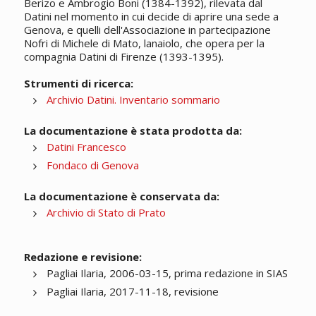
Berizo e Ambrogio Boni (1384-1392), rilevata dal
Datini nel momento in cui decide di aprire una sede a
Genova, e quelli dell'Associazione in partecipazione
Nofri di Michele di Mato, lanaiolo, che opera per la
compagnia Datini di Firenze (1393-1395).
Strumenti di ricerca:
Archivio Datini. Inventario sommario
La documentazione è stata prodotta da:
Datini Francesco
Fondaco di Genova
La documentazione è conservata da:
Archivio di Stato di Prato
Redazione e revisione:
Pagliai Ilaria, 2006-03-15, prima redazione in SIAS
Pagliai Ilaria, 2017-11-18, revisione