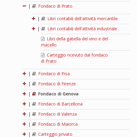
|
Fondaco di Prato
|
Libri contabili dell'attività mercantile
|
Libri contabili dell'attività industriale
Libri della gabella del vino e del
macello
Carteggio ricevuto dal fondaco
di Prato
|
Fondaco di Pisa
|
Fondaco di Firenze
|
Fondaco di Genova
|
Fondaco di Barcellona
|
Fondaco di Valenza
|
Fondaco di Maiorca
|
Carteggio privato