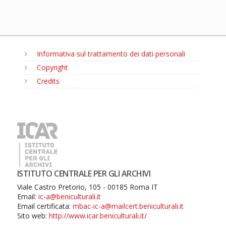
Informativa sul trattamento dei dati personali
Copyright
Credits
MENU
ISTITUTO CENTRALE PER GLI ARCHIVI
Viale Castro Pretorio, 105 - 00185 Roma IT
Email:
ic-a@beniculturali.it
Email certificata:
mbac-ic-a@mailcert.beniculturali.it
Sito web:
http://www.icar.beniculturali.it/