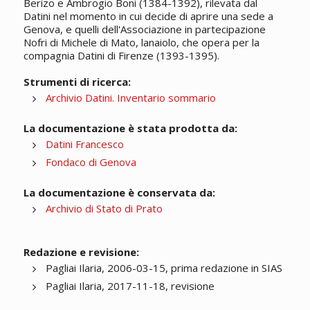
Berizo e Ambrogio Boni (1384-1392), rilevata dal
Datini nel momento in cui decide di aprire una sede a
Genova, e quelli dell'Associazione in partecipazione
Nofri di Michele di Mato, lanaiolo, che opera per la
compagnia Datini di Firenze (1393-1395).
Strumenti di ricerca:
Archivio Datini. Inventario sommario
La documentazione è stata prodotta da:
Datini Francesco
Fondaco di Genova
La documentazione è conservata da:
Archivio di Stato di Prato
Redazione e revisione:
Pagliai Ilaria, 2006-03-15, prima redazione in SIAS
Pagliai Ilaria, 2017-11-18, revisione