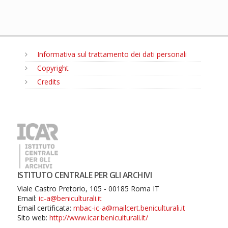
Informativa sul trattamento dei dati personali
Copyright
Credits
MENU
ISTITUTO CENTRALE PER GLI ARCHIVI
Viale Castro Pretorio, 105 - 00185 Roma IT
Email:
ic-a@beniculturali.it
Email certificata:
mbac-ic-a@mailcert.beniculturali.it
Sito web:
http://www.icar.beniculturali.it/