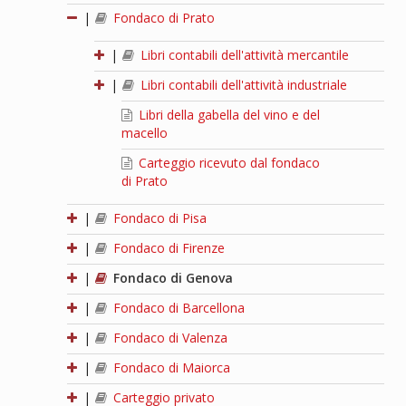
|
Fondaco di Prato
|
Libri contabili dell'attività mercantile
|
Libri contabili dell'attività industriale
Libri della gabella del vino e del
macello
Carteggio ricevuto dal fondaco
di Prato
|
Fondaco di Pisa
|
Fondaco di Firenze
|
Fondaco di Genova
|
Fondaco di Barcellona
|
Fondaco di Valenza
|
Fondaco di Maiorca
|
Carteggio privato