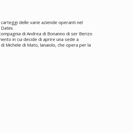
carteggi delle varie aziende operanti nel
Datini.
 compagnia di Andrea di Bonanno di ser Berizo
ento in cui decide di aprire una sede a
 di Michele di Mato, lanaiolo, che opera per la