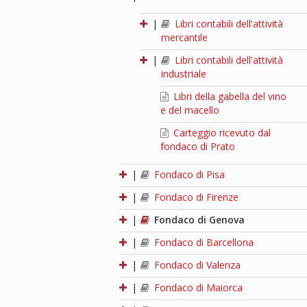
|
Libri contabili dell'attività
mercantile
|
Libri contabili dell'attività
industriale
Libri della gabella del vino
e del macello
Carteggio ricevuto dal
fondaco di Prato
|
Fondaco di Pisa
|
Fondaco di Firenze
|
Fondaco di Genova
|
Fondaco di Barcellona
|
Fondaco di Valenza
|
Fondaco di Maiorca