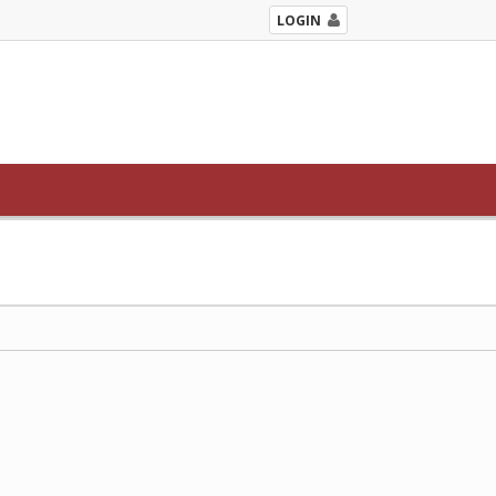
LOGIN