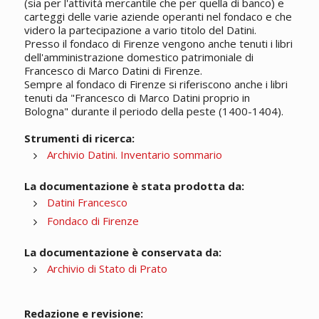
(sia per l'attività mercantile che per quella di banco) e
carteggi delle varie aziende operanti nel fondaco e che
videro la partecipazione a vario titolo del Datini.
Presso il fondaco di Firenze vengono anche tenuti i libri
dell'amministrazione domestico patrimoniale di
Francesco di Marco Datini di Firenze.
Sempre al fondaco di Firenze si riferiscono anche i libri
tenuti da "Francesco di Marco Datini proprio in
Bologna" durante il periodo della peste (1400-1404).
Strumenti di ricerca:
Archivio Datini. Inventario sommario
La documentazione è stata prodotta da:
Datini Francesco
Fondaco di Firenze
La documentazione è conservata da:
Archivio di Stato di Prato
Redazione e revisione: