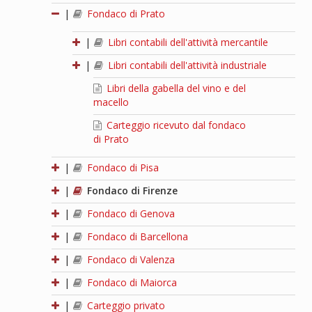
|
Fondaco di Prato
|
Libri contabili dell'attività mercantile
|
Libri contabili dell'attività industriale
Libri della gabella del vino e del
macello
Carteggio ricevuto dal fondaco
di Prato
|
Fondaco di Pisa
|
Fondaco di Firenze
|
Fondaco di Genova
|
Fondaco di Barcellona
|
Fondaco di Valenza
|
Fondaco di Maiorca
|
Carteggio privato