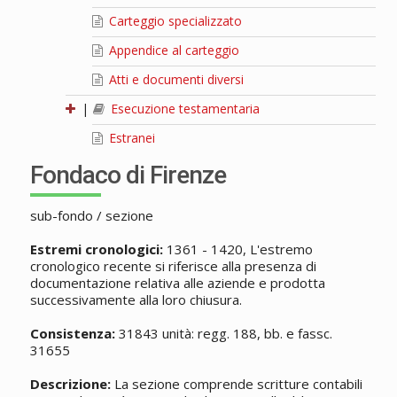
Carteggio specializzato
Appendice al carteggio
Atti e documenti diversi
|
Esecuzione testamentaria
Estranei
Fondaco di Firenze
sub-fondo / sezione
Estremi cronologici:
1361 - 1420, L'estremo
cronologico recente si riferisce alla presenza di
documentazione relativa alle aziende e prodotta
successivamente alla loro chiusura.
Consistenza:
31843 unità: regg. 188, bb. e fassc.
31655
Descrizione:
La sezione comprende scritture contabili