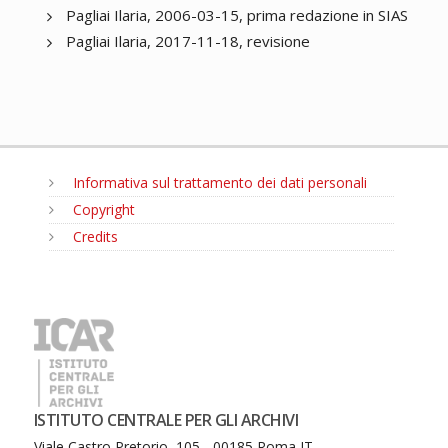
Pagliai Ilaria, 2006-03-15, prima redazione in SIAS
Pagliai Ilaria, 2017-11-18, revisione
Informativa sul trattamento dei dati personali
Copyright
Credits
MENU
ISTITUTO CENTRALE PER GLI ARCHIVI
Viale Castro Pretorio, 105 - 00185 Roma IT