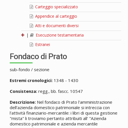
Carteggio specializzato
Appendice al carteggio
Atti e documenti diversi
|
Esecuzione testamentaria
Estranei
Fondaco di Prato
sub-fondo / sezione
Estremi cronologici:
1348 - 1430
Consistenza:
regg., bb. fascc. 10547
Descrizione:
Nel fondaco di Prato l'amministrazione
dell'azienda domestico patrimoniale si intreccia con
l'attività finanziario-mercantile: i libri di questa gestione
"mista" li troviamo pertanto attribuiti all' "Azienda
domestico patrimoniale e azienda mercantile