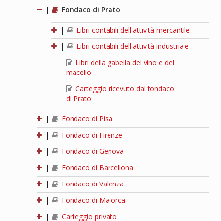
|
Fondaco di Prato
|
Libri contabili dell'attività mercantile
|
Libri contabili dell'attività industriale
Libri della gabella del vino e del
macello
Carteggio ricevuto dal fondaco
di Prato
|
Fondaco di Pisa
|
Fondaco di Firenze
|
Fondaco di Genova
|
Fondaco di Barcellona
|
Fondaco di Valenza
|
Fondaco di Maiorca
|
Carteggio privato