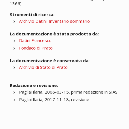
1366).
Strumenti di ricerca:
Archivio Datini. Inventario sommario
La documentazione è stata prodotta da:
Datini Francesco
Fondaco di Prato
La documentazione è conservata da:
Archivio di Stato di Prato
Redazione e revisione:
Pagliai Ilaria, 2006-03-15, prima redazione in SIAS
Pagliai Ilaria, 2017-11-18, revisione