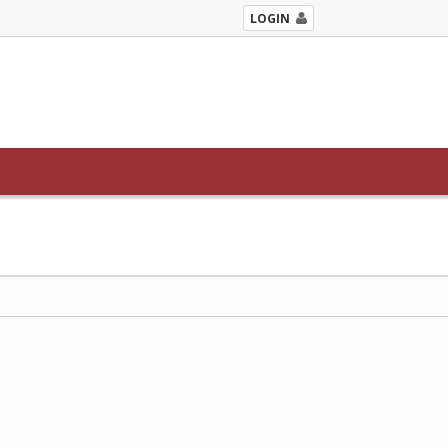
LOGIN