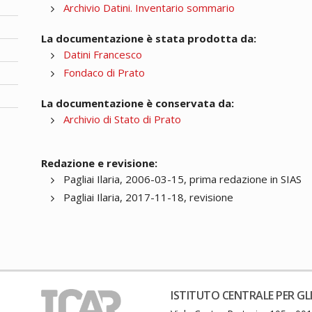
Archivio Datini. Inventario sommario
La documentazione è stata prodotta da:
Datini Francesco
Fondaco di Prato
La documentazione è conservata da:
Archivio di Stato di Prato
Redazione e revisione:
Pagliai Ilaria, 2006-03-15, prima redazione in SIAS
Pagliai Ilaria, 2017-11-18, revisione
ISTITUTO CENTRALE PER GLI