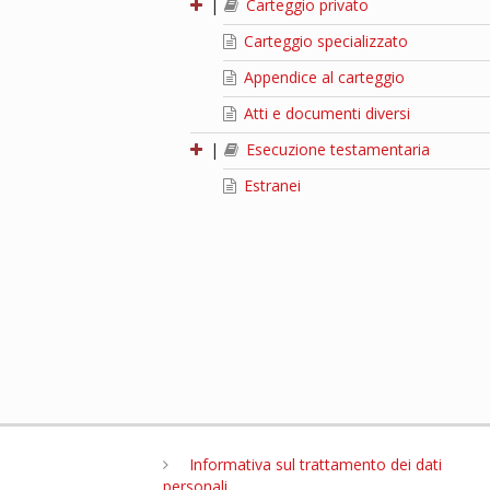
|
Carteggio privato
Carteggio specializzato
Appendice al carteggio
Atti e documenti diversi
|
Esecuzione testamentaria
Estranei
Informativa sul trattamento dei dati
personali