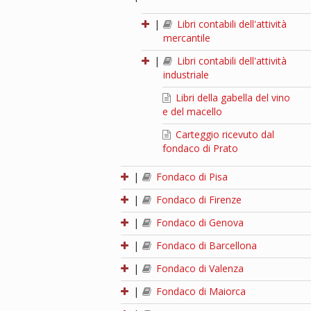
|
Libri contabili dell'attività
mercantile
|
Libri contabili dell'attività
industriale
Libri della gabella del vino
e del macello
Carteggio ricevuto dal
fondaco di Prato
|
Fondaco di Pisa
|
Fondaco di Firenze
|
Fondaco di Genova
|
Fondaco di Barcellona
|
Fondaco di Valenza
|
Fondaco di Maiorca