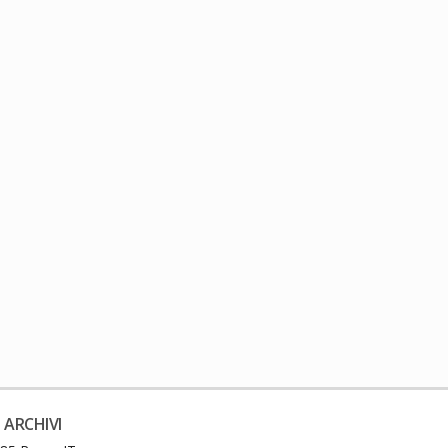
 ARCHIVI