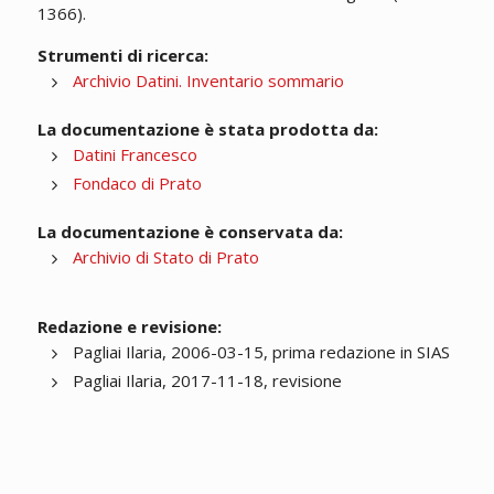
1366).
Strumenti di ricerca:
Archivio Datini. Inventario sommario
La documentazione è stata prodotta da:
Datini Francesco
Fondaco di Prato
La documentazione è conservata da:
Archivio di Stato di Prato
Redazione e revisione:
Pagliai Ilaria, 2006-03-15, prima redazione in SIAS
Pagliai Ilaria, 2017-11-18, revisione