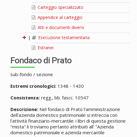
Carteggio specializzato
Appendice al carteggio
Atti e documenti diversi
|
Esecuzione testamentaria
Estranei
Fondaco di Prato
sub-fondo / sezione
Estremi cronologici:
1348 - 1430
Consistenza:
regg., bb. fascc. 10547
Descrizione:
Nel fondaco di Prato l'amministrazione
dell'azienda domestico patrimoniale si intreccia con
l'attività finanziario-mercantile: i libri di questa gestione
"mista" li troviamo pertanto attribuiti all' "Azienda
domestico patrimoniale e azienda mercantile