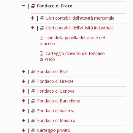
|
Fondaco di Prato
|
Libri contabili dell'attività mercantile
|
Libri contabili dell'attività industriale
Libri della gabella del vino e del
macello
Carteggio ricevuto dal fondaco
di Prato
|
Fondaco di Pisa
|
Fondaco di Firenze
|
Fondaco di Genova
|
Fondaco di Barcellona
|
Fondaco di Valenza
|
Fondaco di Maiorca
|
Carteggio privato