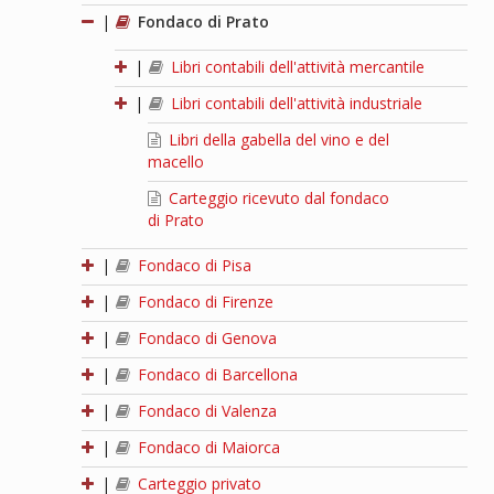
|
Fondaco di Prato
|
Libri contabili dell'attività mercantile
|
Libri contabili dell'attività industriale
Libri della gabella del vino e del
macello
Carteggio ricevuto dal fondaco
di Prato
|
Fondaco di Pisa
|
Fondaco di Firenze
|
Fondaco di Genova
|
Fondaco di Barcellona
|
Fondaco di Valenza
|
Fondaco di Maiorca
|
Carteggio privato