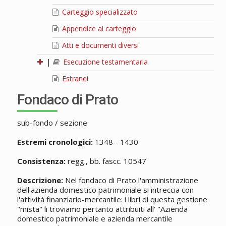
Carteggio specializzato
Appendice al carteggio
Atti e documenti diversi
|
Esecuzione testamentaria
Estranei
Fondaco di Prato
sub-fondo / sezione
Estremi cronologici:
1348 - 1430
Consistenza:
regg., bb. fascc. 10547
Descrizione:
Nel fondaco di Prato l'amministrazione
dell'azienda domestico patrimoniale si intreccia con
l'attività finanziario-mercantile: i libri di questa gestione
"mista" li troviamo pertanto attribuiti all' "Azienda
domestico patrimoniale e azienda mercantile