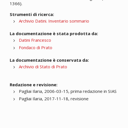
1366).
Strumenti di ricerca:
Archivio Datini. Inventario sommario
La documentazione è stata prodotta da:
Datini Francesco
Fondaco di Prato
La documentazione è conservata da:
Archivio di Stato di Prato
Redazione e revisione:
Pagliai Ilaria, 2006-03-15, prima redazione in SIAS
Pagliai Ilaria, 2017-11-18, revisione