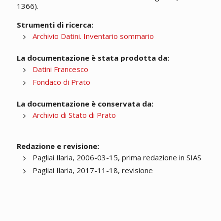
1366).
Strumenti di ricerca:
Archivio Datini. Inventario sommario
La documentazione è stata prodotta da:
Datini Francesco
Fondaco di Prato
La documentazione è conservata da:
Archivio di Stato di Prato
Redazione e revisione:
Pagliai Ilaria, 2006-03-15, prima redazione in SIAS
Pagliai Ilaria, 2017-11-18, revisione