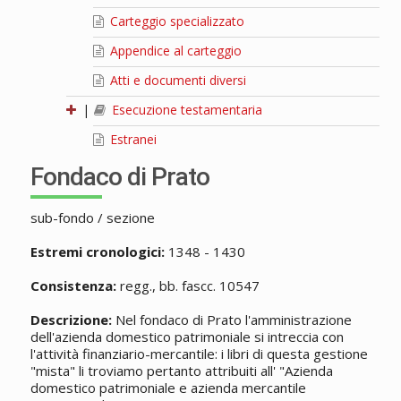
Carteggio specializzato
Appendice al carteggio
Atti e documenti diversi
|
Esecuzione testamentaria
Estranei
Fondaco di Prato
sub-fondo / sezione
Estremi cronologici:
1348 - 1430
Consistenza:
regg., bb. fascc. 10547
Descrizione:
Nel fondaco di Prato l'amministrazione
dell'azienda domestico patrimoniale si intreccia con
l'attività finanziario-mercantile: i libri di questa gestione
"mista" li troviamo pertanto attribuiti all' "Azienda
domestico patrimoniale e azienda mercantile