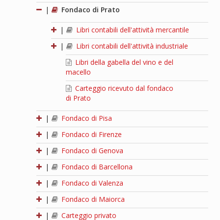
|
Fondaco di Prato
|
Libri contabili dell'attività mercantile
|
Libri contabili dell'attività industriale
Libri della gabella del vino e del
macello
Carteggio ricevuto dal fondaco
di Prato
|
Fondaco di Pisa
|
Fondaco di Firenze
|
Fondaco di Genova
|
Fondaco di Barcellona
|
Fondaco di Valenza
|
Fondaco di Maiorca
|
Carteggio privato